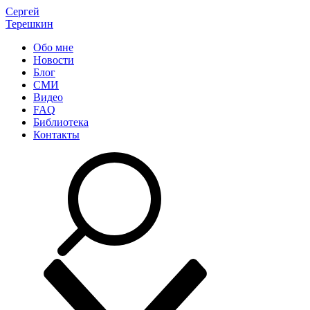
Сергей
Терешкин
Обо мне
Новости
Блог
СМИ
Видео
FAQ
Библиотека
Контакты