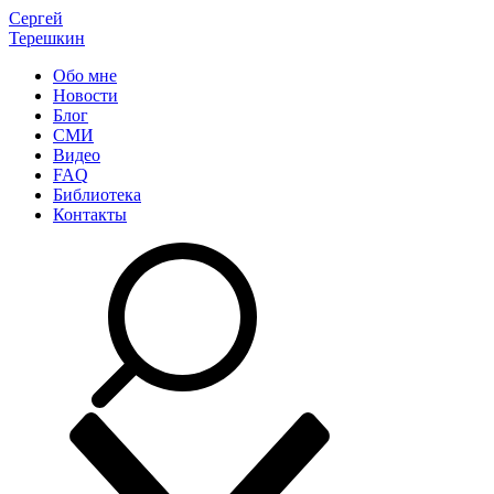
Сергей
Терешкин
Обо мне
Новости
Блог
СМИ
Видео
FAQ
Библиотека
Контакты