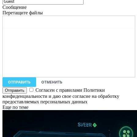
Сообщение
Перетащите файлы
ОТПРАВИТЬ
ОТМЕНИТЬ
Согласен с правилами Политики
конфиденциальности и даю свое согласие на обработку
предоставляемых персональных данных
Еще по теме