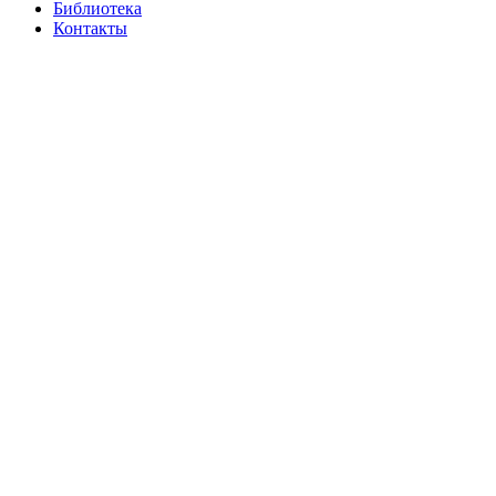
Библиотека
Контакты