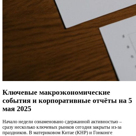
Ключевые макроэкономические
события и корпоративные отчёты на 5
мая 2025
Начало недели ознаменовано сдержанной активностью –
сразу несколько ключевых рынков сегодня закрыты из-за
праздников. В материковом Китае (КНР) и Гонконге