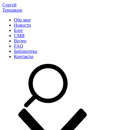
Сергей
Терешкин
Обо мне
Новости
Блог
СМИ
Видео
FAQ
Библиотека
Контакты