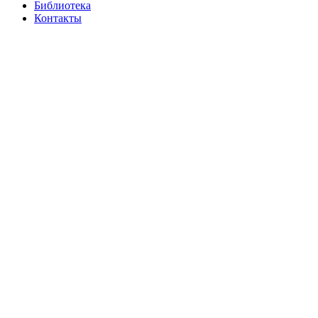
Библиотека
Контакты