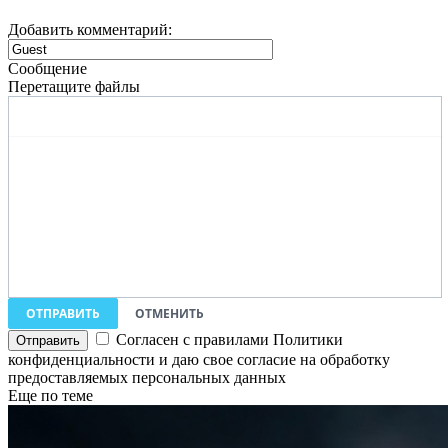
Добавить комментарий:
Сообщение
Перетащите файлы
ОТПРАВИТЬ
ОТМЕНИТЬ
Согласен с правилами Политики
конфиденциальности и даю свое согласие на обработку
предоставляемых персональных данных
Еще по теме