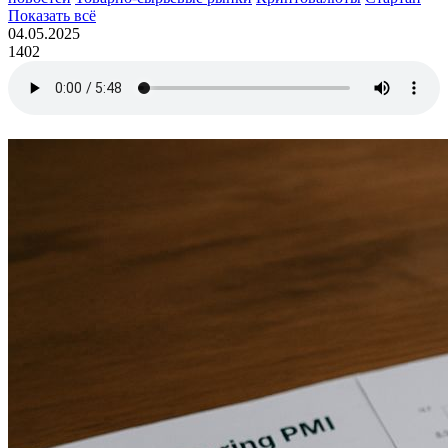
Показать всё
04.05.2025
1402