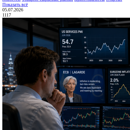
Показать всё
05.07.2026
1117