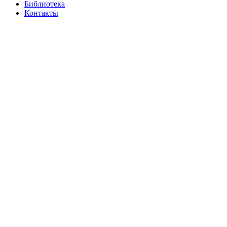
Библиотека
Контакты