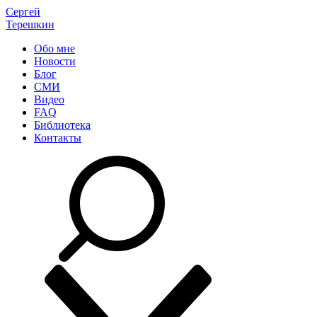
Сергей
Терешкин
Обо мне
Новости
Блог
СМИ
Видео
FAQ
Библиотека
Контакты