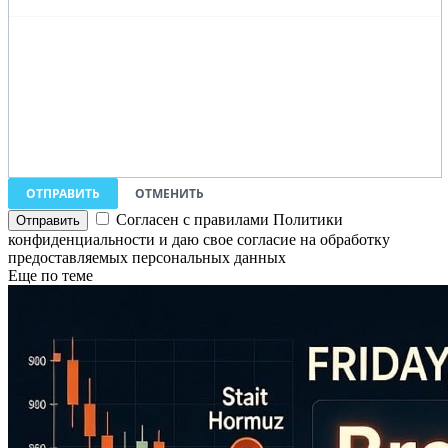
ОТПРАВИТЬ
ОТМЕНИТЬ
Согласен с правилами Политики
конфиденциальности и даю свое согласие на обработку
предоставляемых персональных данных
Еще по теме