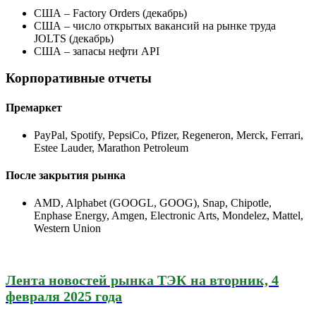
США – Factory Orders (декабрь)
США – число открытых вакансий на рынке труда
JOLTS (декабрь)
США – запасы нефти API
Корпоративные отчеты
Премаркет
PayPal, Spotify, PepsiCo, Pfizer, Regeneron, Merck, Ferrari,
Estee Lauder, Marathon Petroleum
После закрытия рынка
AMD, Alphabet (GOOGL, GOOG), Snap, Chipotle,
Enphase Energy, Amgen, Electronic Arts, Mondelez, Mattel,
Western Union
Лента новостей рынка ТЭК на вторник, 4
февраля 2025 года