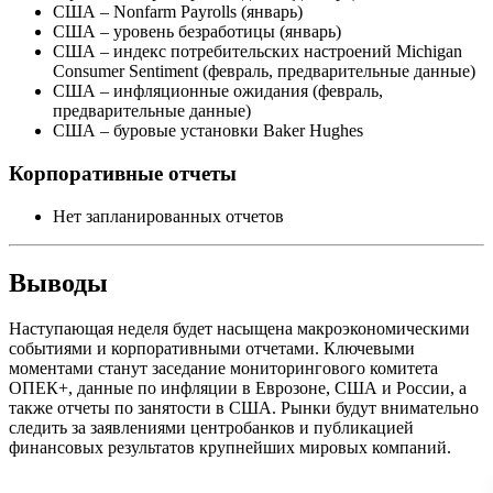
США – Nonfarm Payrolls (январь)
США – уровень безработицы (январь)
США – индекс потребительских настроений Michigan
Consumer Sentiment (февраль, предварительные данные)
США – инфляционные ожидания (февраль,
предварительные данные)
США – буровые установки Baker Hughes
Корпоративные отчеты
Нет запланированных отчетов
Выводы
Наступающая неделя будет насыщена макроэкономическими
событиями и корпоративными отчетами. Ключевыми
моментами станут заседание мониторингового комитета
ОПЕК+, данные по инфляции в Еврозоне, США и России, а
также отчеты по занятости в США. Рынки будут внимательно
следить за заявлениями центробанков и публикацией
финансовых результатов крупнейших мировых компаний.