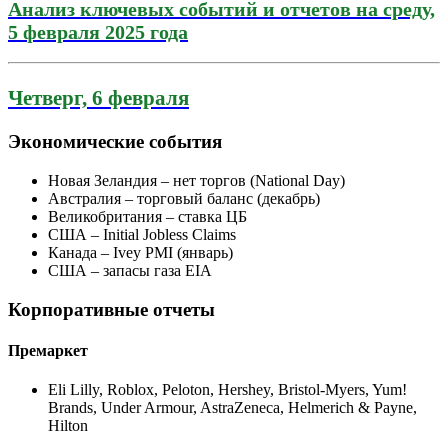
Анализ ключевых событий и отчетов на среду,
5 февраля 2025 года
Четверг, 6 февраля
Экономические события
Новая Зеландия – нет торгов (National Day)
Австралия – торговый баланс (декабрь)
Великобритания – ставка ЦБ
США – Initial Jobless Claims
Канада – Ivey PMI (январь)
США – запасы газа EIA
Корпоративные отчеты
Премаркет
Eli Lilly, Roblox, Peloton, Hershey, Bristol-Myers, Yum!
Brands, Under Armour, AstraZeneca, Helmerich & Payne,
Hilton