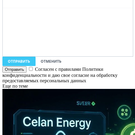
ОТПРАВИТЬ
ОТМЕНИТЬ
Согласен с правилами Политики
конфиденциальности и даю свое согласие на обработку
предоставляемых персональных данных
Еще по теме