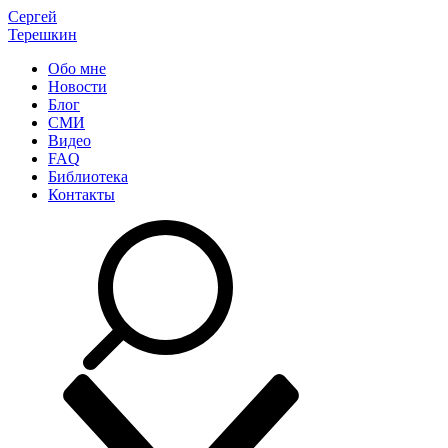
Сергей
Терешкин
Обо мне
Новости
Блог
СМИ
Видео
FAQ
Библиотека
Контакты