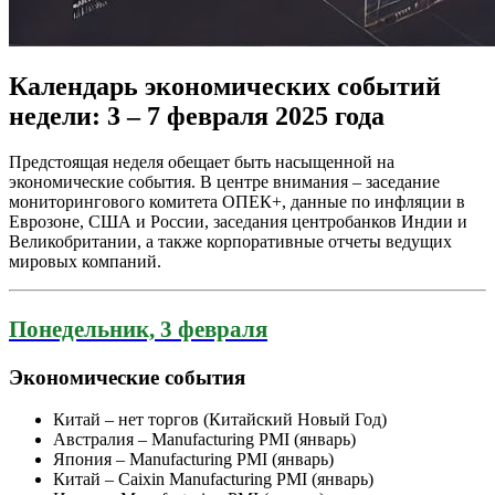
Календарь экономических событий
недели: 3 – 7 февраля 2025 года
Предстоящая неделя обещает быть насыщенной на
экономические события. В центре внимания – заседание
мониторингового комитета ОПЕК+, данные по инфляции в
Еврозоне, США и России, заседания центробанков Индии и
Великобритании, а также корпоративные отчеты ведущих
мировых компаний.
Понедельник, 3 февраля
Экономические события
Китай – нет торгов (Китайский Новый Год)
Австралия – Manufacturing PMI (январь)
Япония – Manufacturing PMI (январь)
Китай – Caixin Manufacturing PMI (январь)