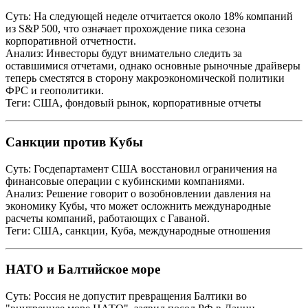
Суть: На следующей неделе отчитается около 18% компаний
из S&P 500, что означает прохождение пика сезона
корпоративной отчетности.
Анализ: Инвесторы будут внимательно следить за
оставшимися отчетами, однако основные рыночные драйверы
теперь сместятся в сторону макроэкономической политики
ФРС и геополитики.
Теги: США, фондовый рынок, корпоративные отчеты
Санкции против Кубы
Суть: Госдепартамент США восстановил ограничения на
финансовые операции с кубинскими компаниями.
Анализ: Решение говорит о возобновлении давления на
экономику Кубы, что может осложнить международные
расчеты компаний, работающих с Гаваной.
Теги: США, санкции, Куба, международные отношения
НАТО и Балтийское море
Суть: Россия не допустит превращения Балтики во