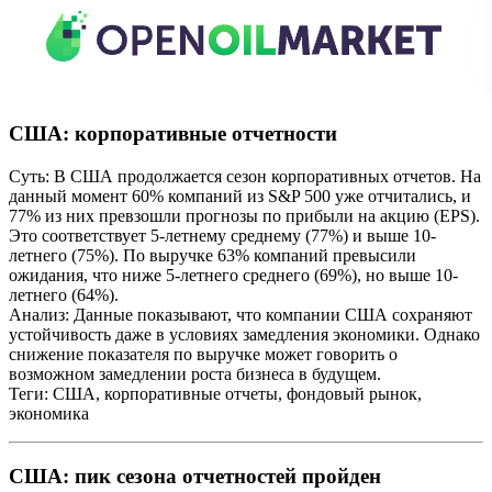
США: корпоративные отчетности
Суть: В США продолжается сезон корпоративных отчетов. На
данный момент 60% компаний из S&P 500 уже отчитались, и
77% из них превзошли прогнозы по прибыли на акцию (EPS).
Это соответствует 5-летнему среднему (77%) и выше 10-
летнего (75%). По выручке 63% компаний превысили
ожидания, что ниже 5-летнего среднего (69%), но выше 10-
летнего (64%).
Анализ: Данные показывают, что компании США сохраняют
устойчивость даже в условиях замедления экономики. Однако
снижение показателя по выручке может говорить о
возможном замедлении роста бизнеса в будущем.
Теги: США, корпоративные отчеты, фондовый рынок,
экономика
США: пик сезона отчетностей пройден