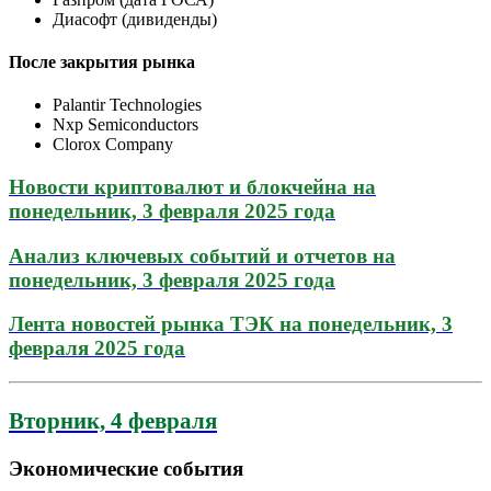
Диасофт (дивиденды)
После закрытия рынка
Palantir Technologies
Nxp Semiconductors
Clorox Company
Новости криптовалют и блокчейна на
понедельник, 3 февраля 2025 года
Анализ ключевых событий и отчетов на
понедельник, 3 февраля 2025 года
Лента новостей рынка ТЭК на понедельник, 3
февраля 2025 года
Вторник, 4 февраля
Экономические события