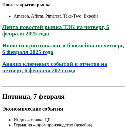
После закрытия рынка
Amazon, Affirm, Pinterest, Take-Two, Expedia
Лента новостей рынка ТЭК на четверг, 6
февраля 2025 года
Новости криптовалют и блокчейна на четверг,
6 февраля 2025 года
Анализ ключевых событий и отчетов на
четверг, 6 февраля 2025 года
Пятница, 7 февраля
Экономические события
Индия – ставка ЦБ
Германия – промпроизводство (декабрь)