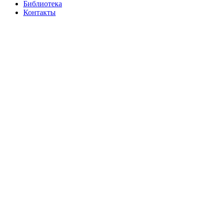
Библиотека
Контакты