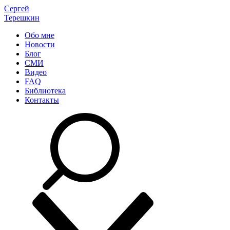
Сергей
Терешкин
Обо мне
Новости
Блог
СМИ
Видео
FAQ
Библиотека
Контакты