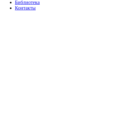
Библиотека
Контакты