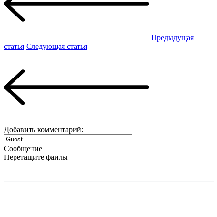
Предыдущая
статья
Следующая статья
Добавить комментарий:
Сообщение
Перетащите файлы