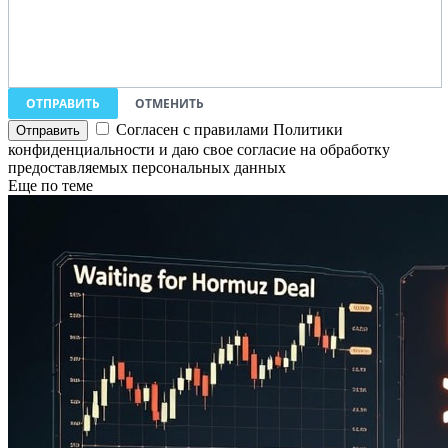
ОТПРАВИТЬ
ОТМЕНИТЬ
Согласен с правилами Политики
конфиденциальности и даю свое согласие на обработку
предоставляемых персональных данных
Еще по теме