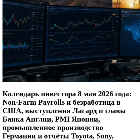
Календарь инвестора 8 мая 2026 года:
Non-Farm Payrolls и безработица в
США, выступления Лагард и главы
Банка Англии, PMI Японии,
промышленное производство
Германии и отчёты Toyota, Sony,