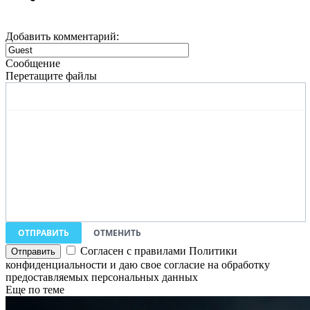
Добавить комментарий:
Сообщение
Перетащите файлы
ОТПРАВИТЬ
ОТМЕНИТЬ
Согласен с правилами Политики
конфиденциальности и даю свое согласие на обработку
предоставляемых персональных данных
Еще по теме