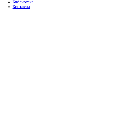
Библиотека
Контакты