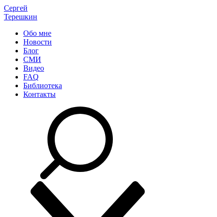
Сергей
Терешкин
Обо мне
Новости
Блог
СМИ
Видео
FAQ
Библиотека
Контакты