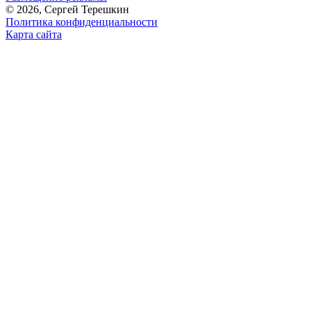
© 2026, Сергей Терешкин
Политика конфиденциальности
Карта сайта