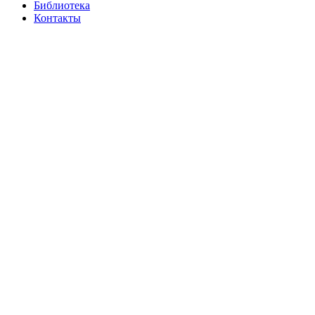
Библиотека
Контакты