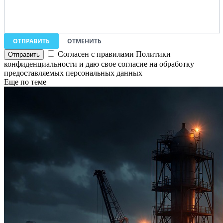
ОТПРАВИТЬ
ОТМЕНИТЬ
Согласен с правилами Политики
конфиденциальности и даю свое согласие на обработку
предоставляемых персональных данных
Еще по теме