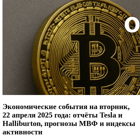
Экономические события на вторник,
22 апреля 2025 года: отчёты Tesla и
Halliburton, прогнозы МВФ и индексы
активности