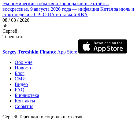
Экономические события и корпоративные отчёты:
воскресенье, 9 августа 2026 года — инфляция Китая за июль и
старт недели с CPI США и ставкой RBA
08 / 08 / 2026
56
Сергей
Терешкин
Sergey Tereshkin Finance
App Store
Обо мне
Новости
Блог
СМИ
Видео
FAQ
Библиотека
Контакты
События
Сергей Терешкин в социальных сетях