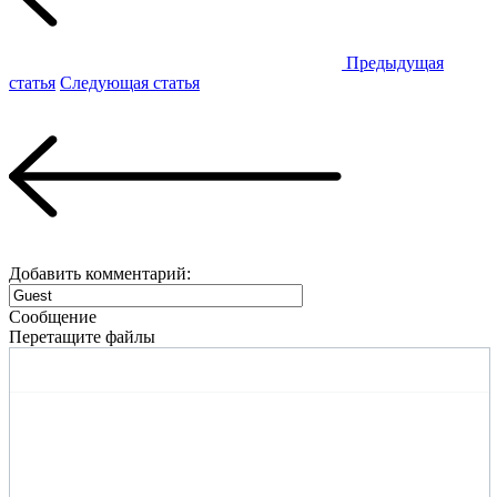
Предыдущая
статья
Следующая статья
Добавить комментарий:
Сообщение
Перетащите файлы