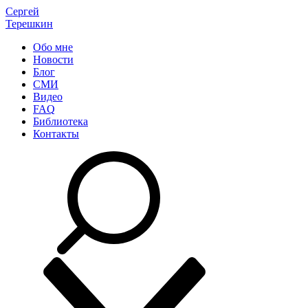
Сергей
Терешкин
Обо мне
Новости
Блог
СМИ
Видео
FAQ
Библиотека
Контакты