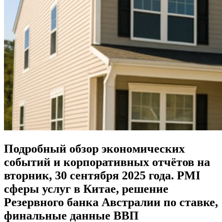
Подробный обзор экономических
событий и корпоративных отчётов на
вторник, 30 сентября 2025 года. PMI
сферы услуг в Китае, решение
Резервного банка Австралии по ставке,
финальные данные ВВП