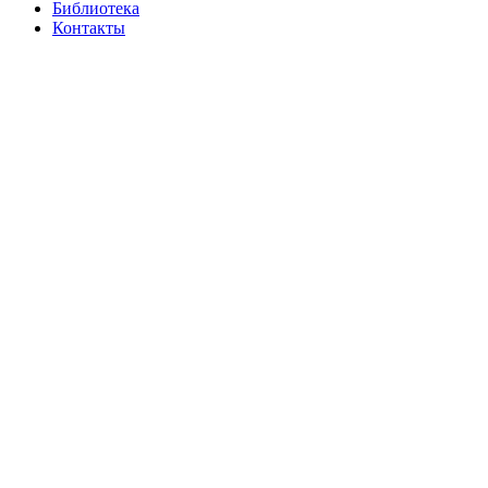
Библиотека
Контакты