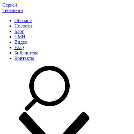
Сергей
Терешкин
Обо мне
Новости
Блог
СМИ
Видео
FAQ
Библиотека
Контакты