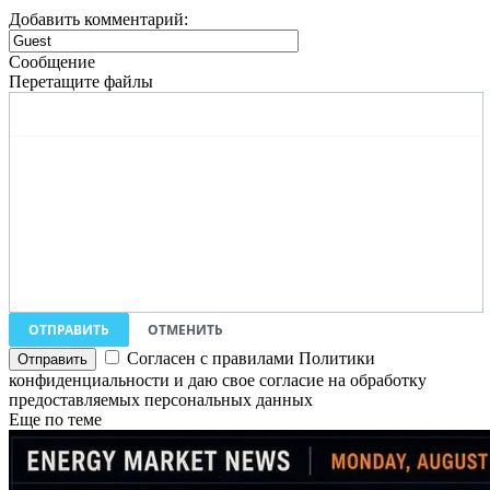
Добавить комментарий:
Сообщение
Перетащите файлы
ОТПРАВИТЬ
ОТМЕНИТЬ
Согласен с правилами Политики
конфиденциальности и даю свое согласие на обработку
предоставляемых персональных данных
Еще по теме