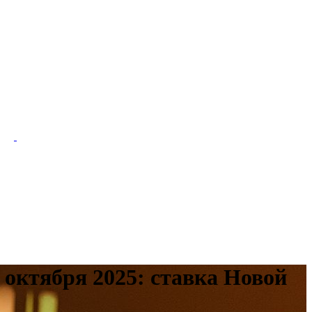
октября 2025: ставка Новой