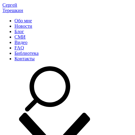
Сергей
Терешкин
Обо мне
Новости
Блог
СМИ
Видео
FAQ
Библиотека
Контакты