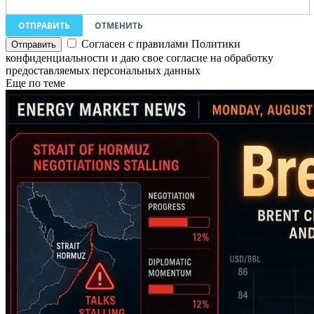
ОТПРАВИТЬ
ОТМЕНИТЬ
Согласен с правилами Политики
конфиденциальности и даю свое согласие на обработку
предоставляемых персональных данных
Еще по теме