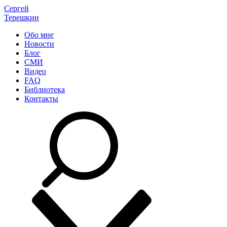
Сергей
Терешкин
Обо мне
Новости
Блог
СМИ
Видео
FAQ
Библиотека
Контакты