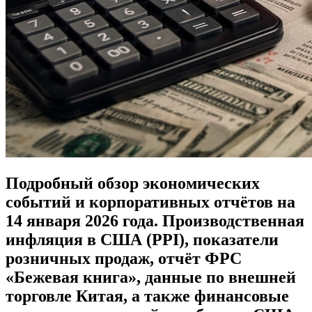
Подробный обзор экономических
событий и корпоративных отчётов на
14 января 2026 года. Производственная
инфляция в США (PPI), показатели
розничных продаж, отчёт ФРС
«Бежевая книга», данные по внешней
торговле Китая, а также финансовые