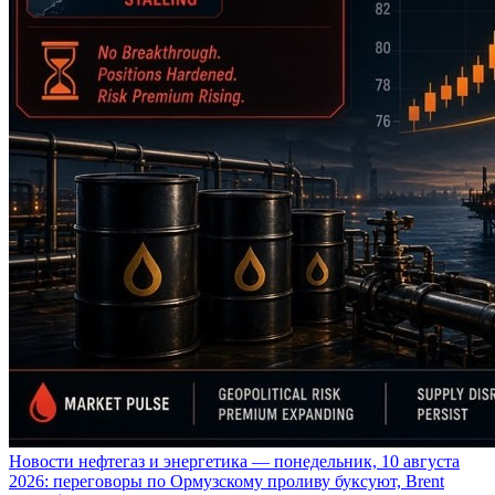
Новости нефтегаз и энергетика — понедельник, 10 августа
2026: переговоры по Ормузскому проливу буксуют, Brent