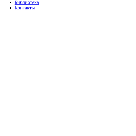
Библиотека
Контакты