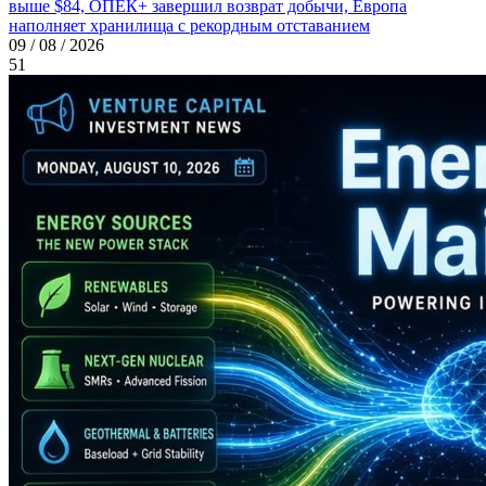
выше $84, ОПЕК+ завершил возврат добычи, Европа
наполняет хранилища с рекордным отставанием
09 / 08 / 2026
51