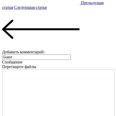
Предыдущая
статья
Следующая статья
Добавить комментарий:
Сообщение
Перетащите файлы