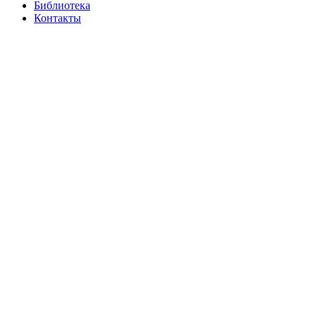
Библиотека
Контакты