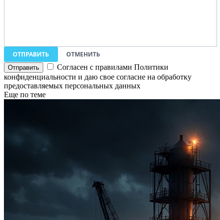
ОТПРАВИТЬ
ОТМЕНИТЬ
Согласен с правилами Политики
конфиденциальности и даю свое согласие на обработку
предоставляемых персональных данных
Еще по теме