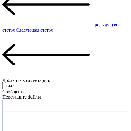
Предыдущая
статья
Следующая статья
Добавить комментарий:
Сообщение
Перетащите файлы