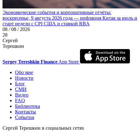
Экономические события и корпоративные отчёты:
воскресенье, 9 августа 2026 года — инфляция Китая за июль и
старт недели с CPI США и ставкой RBA
08 / 08 / 2026
28
Сергей
Терешкин
Sergey Tereshkin Finance
App Store
Обо мне
Новости
Блог
СМИ
Видео
FAQ
Библиотека
Контакты
События
Сергей Терешкин в социальных сетях