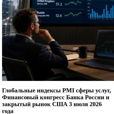
Глобальные индексы PMI сферы услуг,
Финансовый конгресс Банка России и
закрытый рынок США 3 июля 2026
года