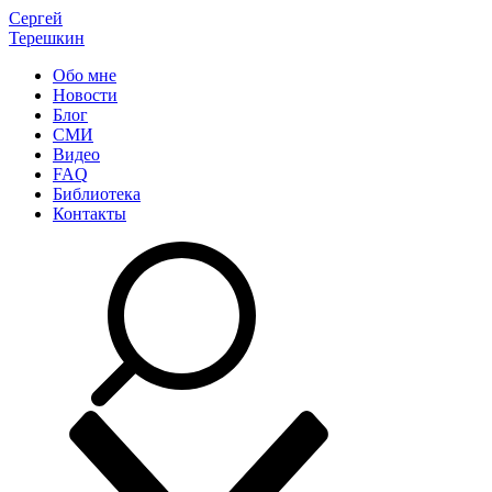
Сергей
Терешкин
Обо мне
Новости
Блог
СМИ
Видео
FAQ
Библиотека
Контакты