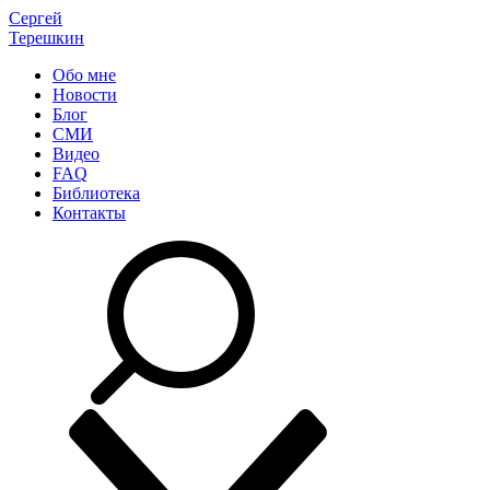
Сергей
Терешкин
Обо мне
Новости
Блог
СМИ
Видео
FAQ
Библиотека
Контакты