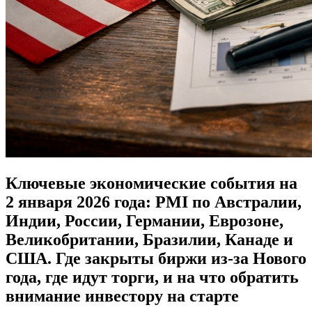
Ключевые экономические события на
2 января 2026 года: PMI по Австралии,
Индии, России, Германии, Еврозоне,
Великобритании, Бразилии, Канаде и
США. Где закрыты биржи из-за Нового
года, где идут торги, и на что обратить
внимание инвестору на старте