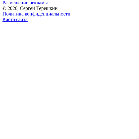
Размещение рекламы
© 2026, Сергей Терешкин
Политика конфиденциальности
Карта сайта