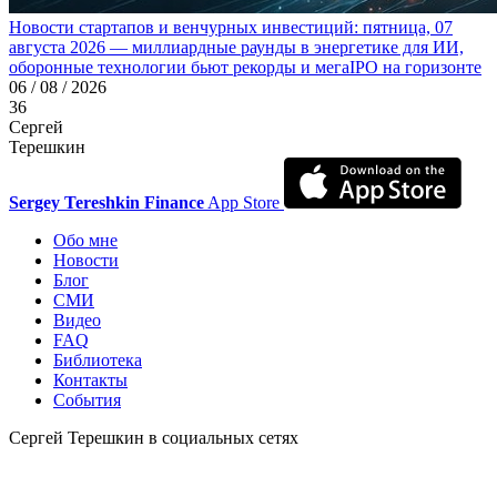
Новости стартапов и венчурных инвестиций: пятница, 07
августа 2026 — миллиардные раунды в энергетике для ИИ,
оборонные технологии бьют рекорды и мегаIPO на горизонте
06 / 08 / 2026
36
Сергей
Терешкин
Sergey Tereshkin Finance
App Store
Обо мне
Новости
Блог
СМИ
Видео
FAQ
Библиотека
Контакты
События
Сергей Терешкин в социальных сетях