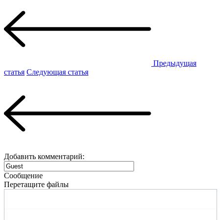
Предыдущая
статья
Следующая статья
Добавить комментарий:
Сообщение
Перетащите файлы