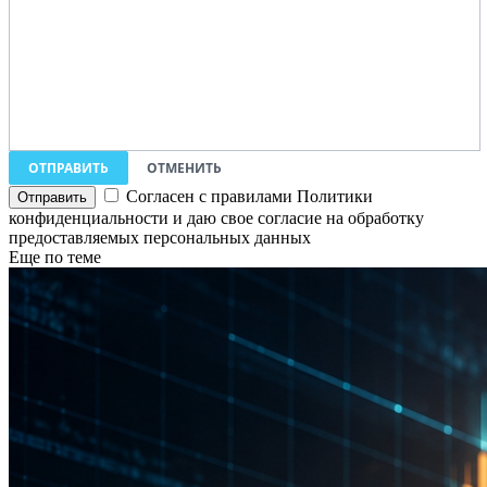
ОТПРАВИТЬ
ОТМЕНИТЬ
Согласен с правилами Политики
конфиденциальности и даю свое согласие на обработку
предоставляемых персональных данных
Еще по теме