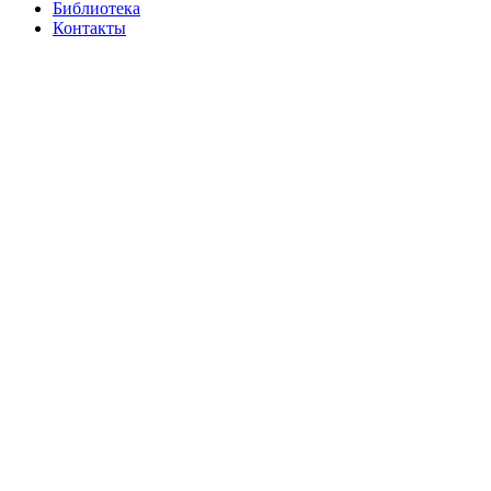
Библиотека
Контакты