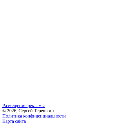
Размещение рекламы
© 2026, Сергей Терешкин
Политика конфиденциальности
Карта сайта