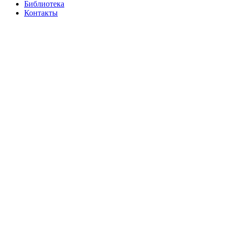
Библиотека
Контакты