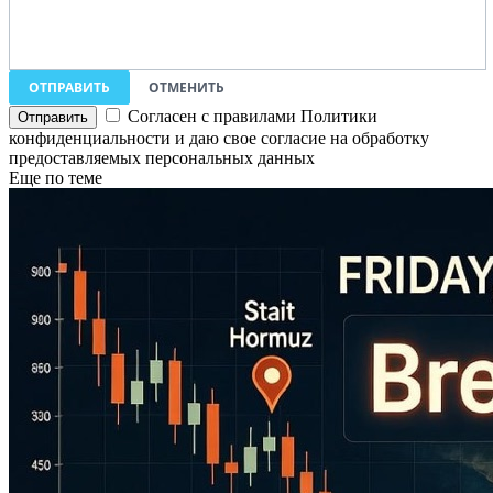
ОТПРАВИТЬ
ОТМЕНИТЬ
Согласен с правилами Политики
конфиденциальности и даю свое согласие на обработку
предоставляемых персональных данных
Еще по теме