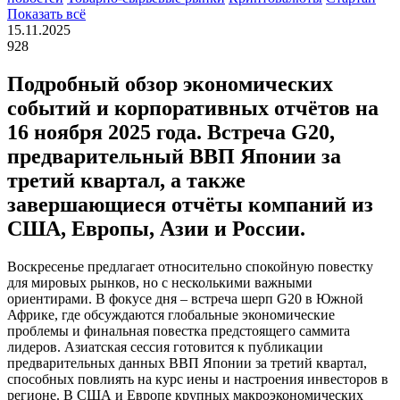
Показать всё
15.11.2025
928
Подробный обзор экономических
событий и корпоративных отчётов на
16 ноября 2025 года. Встреча G20,
предварительный ВВП Японии за
третий квартал, а также
завершающиеся отчёты компаний из
США, Европы, Азии и России.
Воскресенье предлагает относительно спокойную повестку
для мировых рынков, но с несколькими важными
ориентирами. В фокусе дня – встреча шерп G20 в Южной
Африке, где обсуждаются глобальные экономические
проблемы и финальная повестка предстоящего саммита
лидеров. Азиатская сессия готовится к публикации
предварительных данных ВВП Японии за третий квартал,
способных повлиять на курс иены и настроения инвесторов в
регионе. В США и Европе крупных макроэкономических