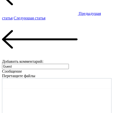
Предыдущая
статья
Следующая статья
Добавить комментарий:
Сообщение
Перетащите файлы