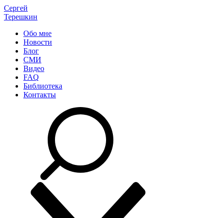
Сергей
Терешкин
Обо мне
Новости
Блог
СМИ
Видео
FAQ
Библиотека
Контакты