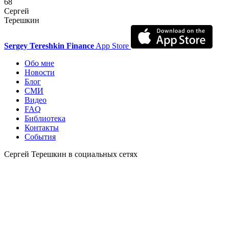
68
Сергей
Терешкин
Sergey Tereshkin Finance
App Store
Обо мне
Новости
Блог
СМИ
Видео
FAQ
Библиотека
Контакты
События
Сергей Терешкин в социальных сетях