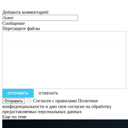
Добавить комментарий:
Сообщение
Перетащите файлы
ОТПРАВИТЬ
ОТМЕНИТЬ
Согласен с правилами Политики
конфиденциальности и даю свое согласие на обработку
предоставляемых персональных данных
Еще по теме