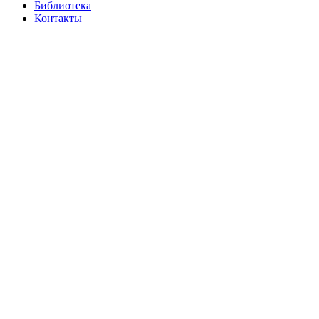
Библиотека
Контакты