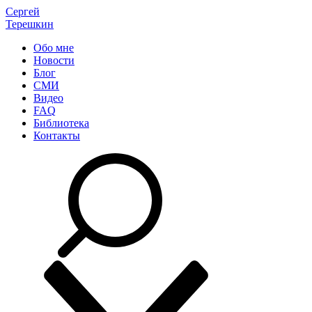
Сергей
Терешкин
Обо мне
Новости
Блог
СМИ
Видео
FAQ
Библиотека
Контакты