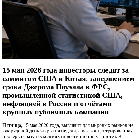
15 мая 2026 года инвесторы следят за
саммитом США и Китая, завершением
срока Джерома Пауэлла в ФРС,
промышленной статистикой США,
инфляцией в России и отчётами
крупных публичных компаний
Пятница, 15 мая 2026 года, выглядит для мировых рынков не
как рядовой день закрытия недели, а как концентрированная
проверка сразу нескольких инвестиционных гипотез. В