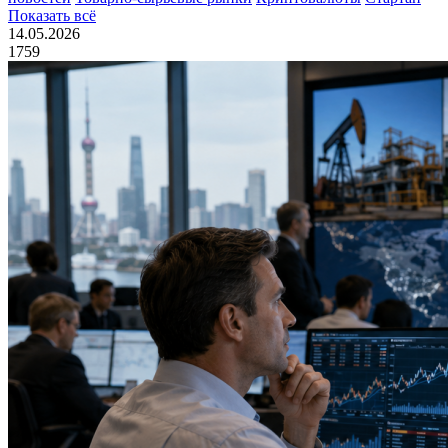
Показать всё
14.05.2026
1759