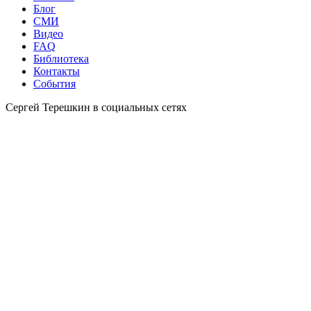
Блог
СМИ
Видео
FAQ
Библиотека
Контакты
События
Сергей Терешкин в социальных сетях