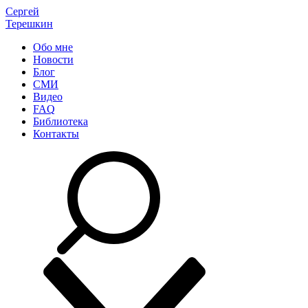
Сергей
Терешкин
Обо мне
Новости
Блог
СМИ
Видео
FAQ
Библиотека
Контакты