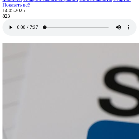
Показать всё
14.05.2025
823