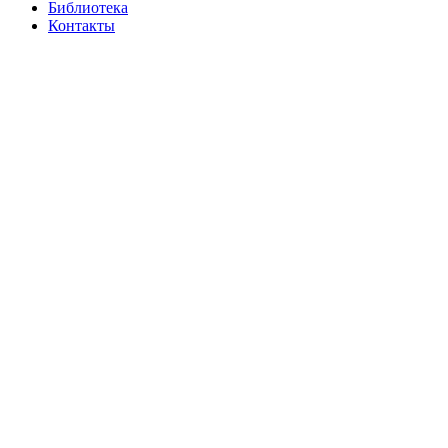
Библиотека
Контакты