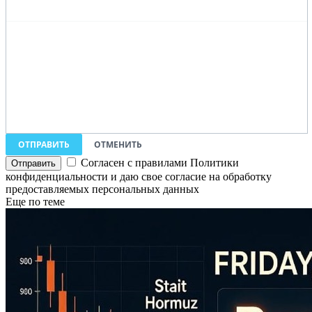
ОТПРАВИТЬ
ОТМЕНИТЬ
Согласен с правилами Политики
конфиденциальности и даю свое согласие на обработку
предоставляемых персональных данных
Еще по теме