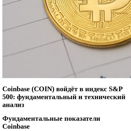
Coinbase (COIN) войдёт в индекс S&P
500: фундаментальный и технический
анализ
Фундаментальные показатели
Coinbase