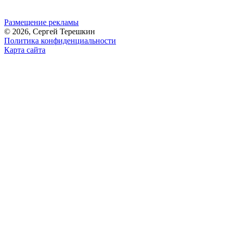
Размещение рекламы
© 2026, Сергей Терешкин
Политика конфиденциальности
Карта сайта