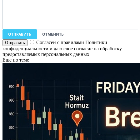
ОТПРАВИТЬ
ОТМЕНИТЬ
Согласен с правилами Политики
конфиденциальности и даю свое согласие на обработку
предоставляемых персональных данных
Еще по теме