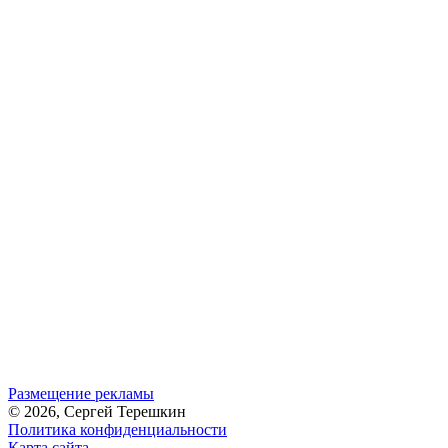
Размещение рекламы
© 2026, Сергей Терешкин
Политика конфиденциальности
Карта сайта