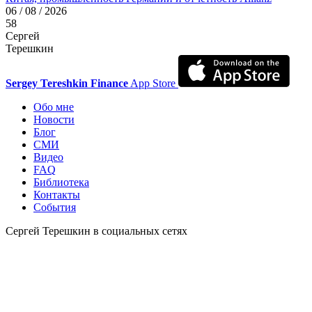
06 / 08 / 2026
58
Сергей
Терешкин
Sergey Tereshkin Finance
App Store
Обо мне
Новости
Блог
СМИ
Видео
FAQ
Библиотека
Контакты
События
Сергей Терешкин в социальных сетях