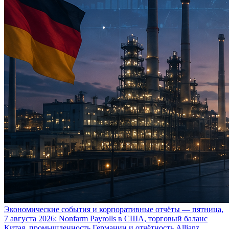
Экономические события и корпоративные отчёты — пятница,
7 августа 2026: Nonfarm Payrolls в США, торговый баланс
Китая, промышленность Германии и отчётность Allianz