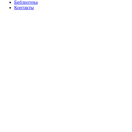
Библиотека
Контакты