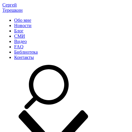
Сергей
Терешкин
Обо мне
Новости
Блог
СМИ
Видео
FAQ
Библиотека
Контакты