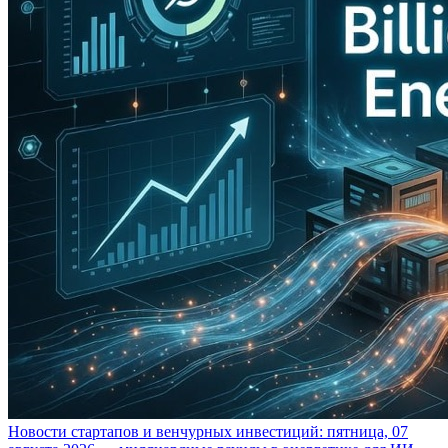
Новости стартапов и венчурных инвестиций: пятница, 07