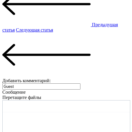
Предыдущая
статья
Следующая статья
Добавить комментарий:
Сообщение
Перетащите файлы