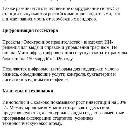
Также развивается отечественное оборудование связи: 5G-
станции выпускаются российскими производителями, что
снижает зависимость от зарубежных вендоров.
Цифровизация госсектора
Проекты «Электронное правительство» внедряют ИИ-
решения для выдачи справок и управления трафиком. По
оценке Минцифры, цифровизация госуслуг сократит расходы
бюджета на 150 млрд ₽ к 2026 году.
Появляются цифровые платформы для поддержки малого
бизнеса, объединяющие услуги контроля, бухгалтерии и
логистики в едином интерфейсе.
Кластеры и технопарки
Иннополис и Сколково показывают рост инвестиций на 30%
г/г. Международные компании открывают здесь свои
представительства, а венчурные фонды создают совместные
программы акселерации стартапов, усиливая
технологическую экосистему.