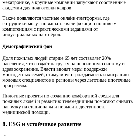
мехатронике, а крупные компании запускают собственные
академии для подготовки кадров.
Также появляются частные онлайн-платформы, где
сотрудники могут повышать квалификацию по новым
компетенциям с практическими заданиями от
индустриальных партнёров.
Демографический фон
Доля пожилых людей старше 65 лет составляет 20%
населения, что создаёт нагрузку на пенсионную систему и
здравоохранение. Власти вводят меры поддержки
многодетных семей, стимулируют рождаемость и миграцию
молодых специалистов в регионы через льготные ипотечные
программы.
Пилотные проекты по созданию комфортной среды для
пожилых людей и развитию телемедицины помогают снизить
нагрузку на стационары и повысить доступность
медицинской помощи.
8. ESG и устойчивое развитие