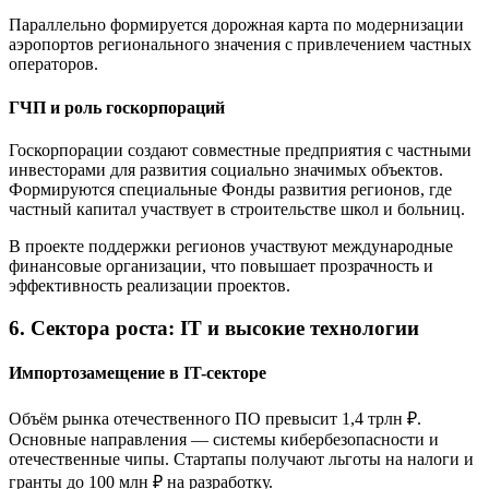
Параллельно формируется дорожная карта по модернизации
аэропортов регионального значения с привлечением частных
операторов.
ГЧП и роль госкорпораций
Госкорпорации создают совместные предприятия с частными
инвесторами для развития социально значимых объектов.
Формируются специальные Фонды развития регионов, где
частный капитал участвует в строительстве школ и больниц.
В проекте поддержки регионов участвуют международные
финансовые организации, что повышает прозрачность и
эффективность реализации проектов.
6. Сектора роста: IT и высокие технологии
Импортозамещение в IT-секторе
Объём рынка отечественного ПО превысит 1,4 трлн ₽.
Основные направления — системы кибербезопасности и
отечественные чипы. Стартапы получают льготы на налоги и
гранты до 100 млн ₽ на разработку.