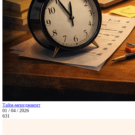
Тайм-менеджмент
01 / 04 / 2026
631