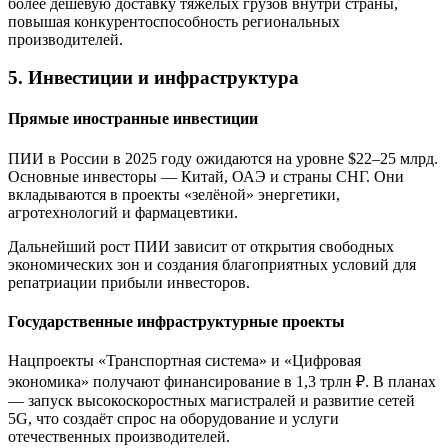
более дешёвую доставку тяжёлых грузов внутри страны,
повышая конкурентоспособность региональных
производителей.
5. Инвестиции и инфраструктура
Прямые иностранные инвестиции
ПИИ в России в 2025 году ожидаются на уровне $22–25 млрд.
Основные инвесторы — Китай, ОАЭ и страны СНГ. Они
вкладываются в проекты «зелёной» энергетики,
агротехнологий и фармацевтики.
Дальнейший рост ПИИ зависит от открытия свободных
экономических зон и создания благоприятных условий для
репатриации прибыли инвесторов.
Государственные инфраструктурные проекты
Нацпроекты «Транспортная система» и «Цифровая
экономика» получают финансирование в 1,3 трлн ₽. В планах
— запуск высокоскоростных магистралей и развитие сетей
5G, что создаёт спрос на оборудование и услуги
отечественных производителей.