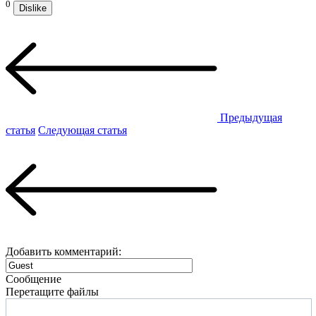
0
Dislike
Предыдущая
статья
Следующая статья
Добавить комментарий:
Сообщение
Перетащите файлы