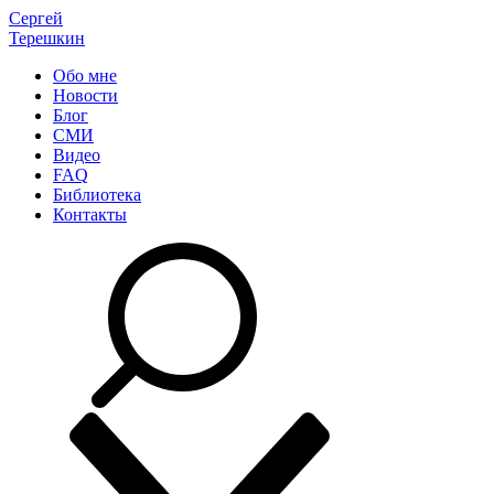
Сергей
Терешкин
Обо мне
Новости
Блог
СМИ
Видео
FAQ
Библиотека
Контакты