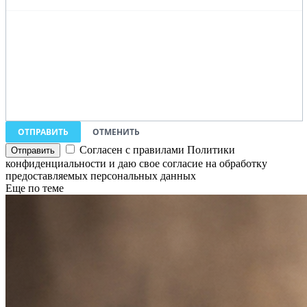
ОТПРАВИТЬ
ОТМЕНИТЬ
Согласен с правилами Политики
конфиденциальности и даю свое согласие на обработку
предоставляемых персональных данных
Еще по теме