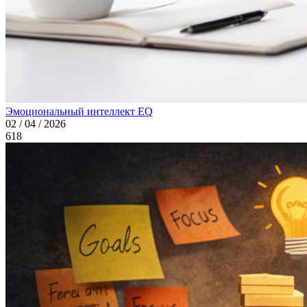
Эмоциональный интеллект EQ
02 / 04 / 2026
618