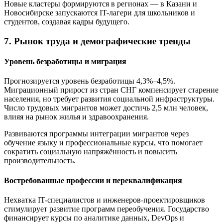
Новые кластеры формируются в регионах — в Казани и
Новосибирске запускаются IT-лагери для школьников и
студентов, создавая кадры будущего.
7. Рынок труда и демографические тренды
Уровень безработицы и миграция
Прогнозируется уровень безработицы 4,3%–4,5%.
Миграционный прирост из стран СНГ компенсирует старение
населения, но требует развития социальной инфраструктуры.
Число трудовых мигрантов может достичь 2,5 млн человек,
влияя на рынок жилья и здравоохранения.
Развиваются программы интеграции мигрантов через
обучение языку и профессиональные курсы, что помогает
сократить социальную напряжённость и повысить
производительность.
Востребованные профессии и переквалификация
Нехватка IT-специалистов и инженеров-проектировщиков
стимулирует развитие программ переобучения. Государство
финансирует курсы по аналитике данных, DevOps и