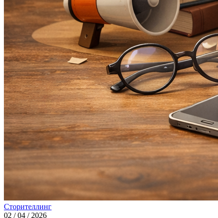
Сторителлинг
02 / 04 / 2026