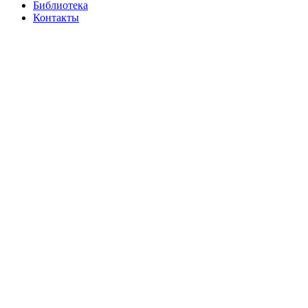
Библиотека
Контакты