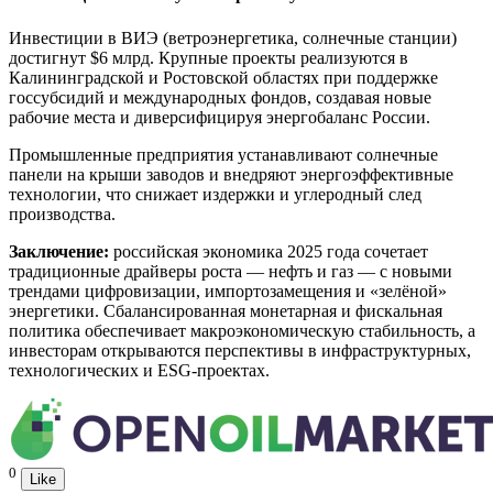
Инвестиции в ВИЭ (ветроэнергетика, солнечные станции)
достигнут $6 млрд. Крупные проекты реализуются в
Калининградской и Ростовской областях при поддержке
госсубсидий и международных фондов, создавая новые
рабочие места и диверсифицируя энергобаланс России.
Промышленные предприятия устанавливают солнечные
панели на крыши заводов и внедряют энергоэффективные
технологии, что снижает издержки и углеродный след
производства.
Заключение:
российская экономика 2025 года сочетает
традиционные драйверы роста — нефть и газ — с новыми
трендами цифровизации, импортозамещения и «зелёной»
энергетики. Сбалансированная монетарная и фискальная
политика обеспечивает макроэкономическую стабильность, а
инвесторам открываются перспективы в инфраструктурных,
технологических и ESG-проектах.
0
Like