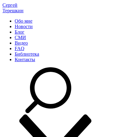
Сергей
Терешкин
Обо мне
Новости
Блог
СМИ
Видео
FAQ
Библиотека
Контакты