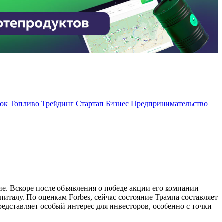
ок
Топливо
Трейдинг
Стартап
Бизнес
Предпринимательство
ие. Вскоре после объявления о победе акции его компании
питалу. По оценкам Forbes, сейчас состояние Трампа составляет
едставляет особый интерес для инвесторов, особенно с точки