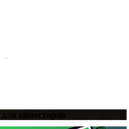
т для инвесторов