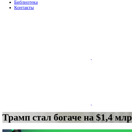
Библиотека
Контакты
Трамп стал богаче на $1,4 млр