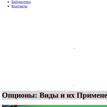
Библиотека
Контакты
Опционы: Виды и их Примене