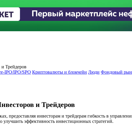
 и Трейдеров
re-IPO/IPO/SPO
Криптовалюты и блокчейн
Люди
Фондовый рын
нвесторов и Трейдеров
х, предоставляя инвесторам и трейдерам гибкость в управлен
о улучшить эффективность инвестиционных стратегий.