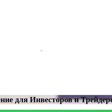
ние для Инвесторов и Трейдер