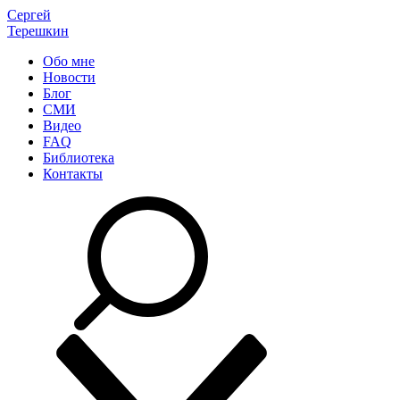
Сергей
Терешкин
Обо мне
Новости
Блог
СМИ
Видео
FAQ
Библиотека
Контакты