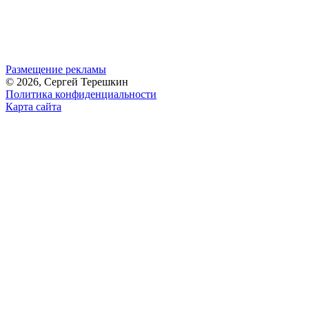
Размещение рекламы
© 2026, Сергей Терешкин
Политика конфиденциальности
Карта сайта