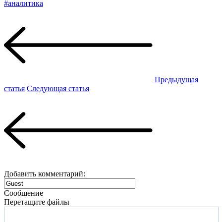
#аналитика
Предыдущая
статья
Следующая статья
Добавить комментарий:
Сообщение
Перетащите файлы