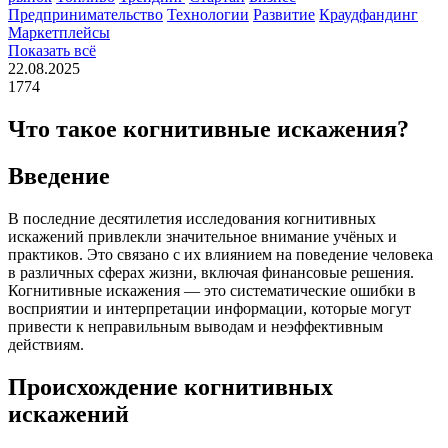
Предпринимательство
Технологии
Развитие
Краудфандинг
Маркетплейсы
Показать всё
22.08.2025
1774
Что такое когнитивные искажения?
Введение
В последние десятилетия исследования когнитивных
искажений привлекли значительное внимание учёных и
практиков. Это связано с их влиянием на поведение человека
в различных сферах жизни, включая финансовые решения.
Когнитивные искажения — это систематические ошибки в
восприятии и интерпретации информации, которые могут
привести к неправильным выводам и неэффективным
действиям.
Происхождение когнитивных
искажений