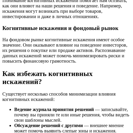
Понимание когнитивных искажений помогает нам осознать,
как они влияют на наши решения и поведение. Например,
искажения могут возникать при выборе товаров,
инвестировании и даже в личных отношениях.
Когнитивные искажения и фондовый рынок
На фондовом рынке когнитивные искажения имеют особое
значение. Они оказывают влияние на поведение инвесторов,
их решения о покупке или продаже активов. Распознавание
данных искажений может помочь минимизировать риски и
повысить финансовую грамотность.
Как избежать когнитивных
искажений?
Существует несколько способов минимизации влияния
когнитивных искажений:
Ведение журнала принятия решений
— записывайте,
почему вы приняли те или иные решения, чтобы видеть
свои шаблоны мыслей.
Обсуждение решений с другими
— внешнее мнение
может помочь выявить слепые зоны и искажения.