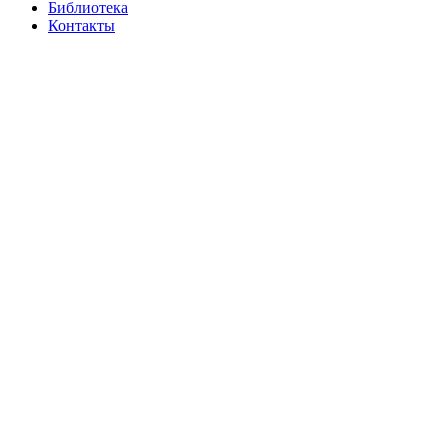
Библиотека
Контакты