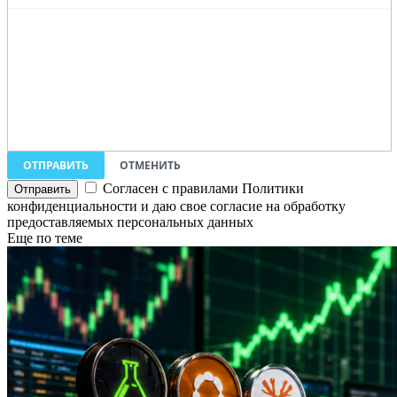
ОТПРАВИТЬ
ОТМЕНИТЬ
Согласен с правилами Политики
конфиденциальности и даю свое согласие на обработку
предоставляемых персональных данных
Еще по теме