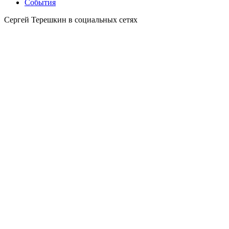
События
Сергей Терешкин в социальных сетях