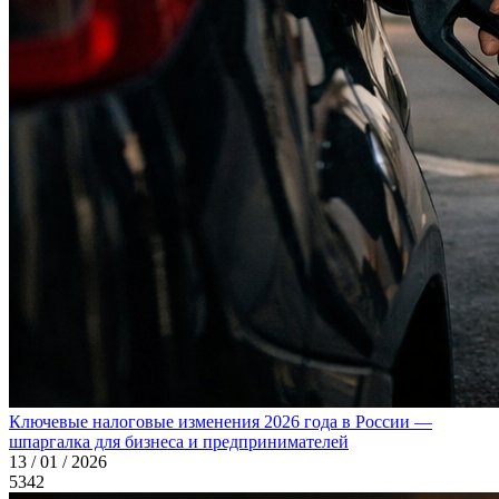
Ключевые налоговые изменения 2026 года в России —
шпаргалка для бизнеса и предпринимателей
13 / 01 / 2026
5342