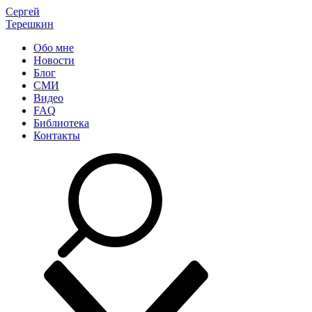
Сергей
Терешкин
Обо мне
Новости
Блог
СМИ
Видео
FAQ
Библиотека
Контакты