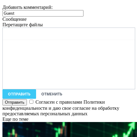
Добавить комментарий:
Сообщение
Перетащите файлы
ОТПРАВИТЬ
ОТМЕНИТЬ
Согласен с правилами Политики
конфиденциальности и даю свое согласие на обработку
предоставляемых персональных данных
Еще по теме