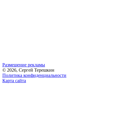
Размещение рекламы
© 2026, Сергей Терешкин
Политика конфиденциальности
Карта сайта