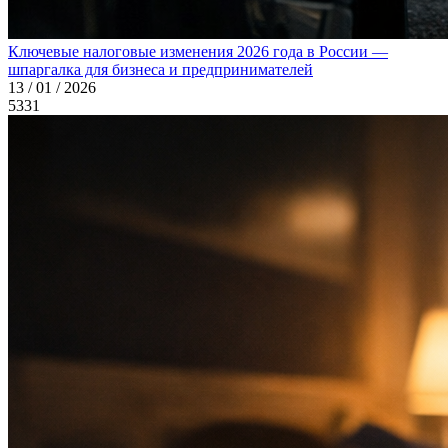
Ключевые налоговые изменения 2026 года в России —
шпаргалка для бизнеса и предпринимателей
13 / 01 / 2026
5331