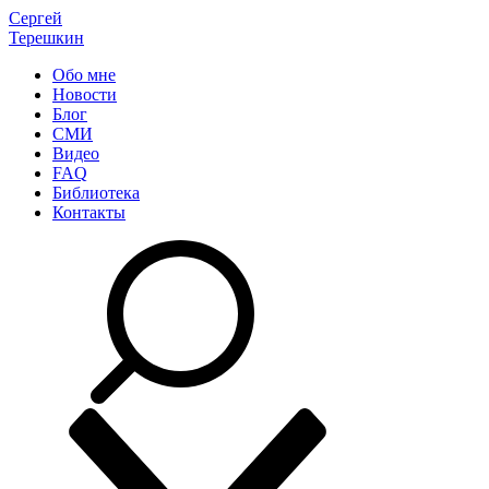
Сергей
Терешкин
Обо мне
Новости
Блог
СМИ
Видео
FAQ
Библиотека
Контакты