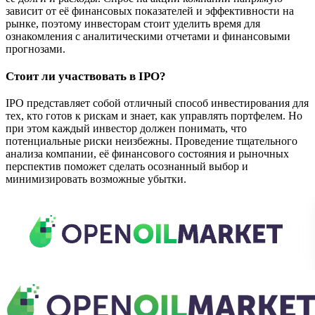
зависит от её финансовых показателей и эффективности на
рынке, поэтому инвесторам стоит уделить время для
ознакомления с аналитическими отчетами и финансовыми
прогнозами.
Cтоит ли участвовать в IPO?
IPO представляет собой отличный способ инвестирования для
тех, кто готов к рискам и знает, как управлять портфелем. Но
при этом каждый инвестор должен понимать, что
потенциальные риски неизбежны. Проведение тщательного
анализа компании, её финансового состояния и рыночных
перспектив поможет сделать осознанный выбор и
минимизировать возможные убытки.