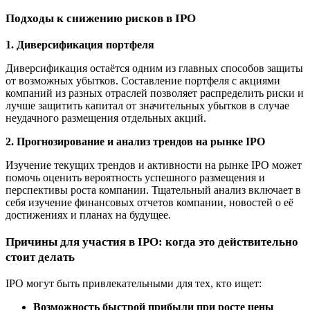
Подходы к снижению рисков в IPO
1. Диверсификация портфеля
Диверсификация остаётся одним из главных способов защиты
от возможных убытков. Составление портфеля с акциями
компаний из разных отраслей позволяет распределить риски и
лучше защитить капитал от значительных убытков в случае
неудачного размещения отдельных акций.
2. Прогнозирование и анализ трендов на рынке IPO
Изучение текущих трендов и активности на рынке IPO может
помочь оценить вероятность успешного размещения и
перспективы роста компании. Тщательный анализ включает в
себя изучение финансовых отчетов компании, новостей о её
достижениях и планах на будущее.
Причины для участия в IPO: когда это действительно
стоит делать
IPO могут быть привлекательными для тех, кто ищет:
Возможность быстрой прибыли при росте цены