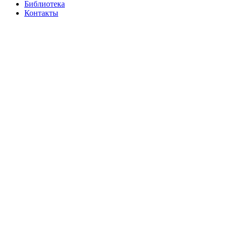
Библиотека
Контакты