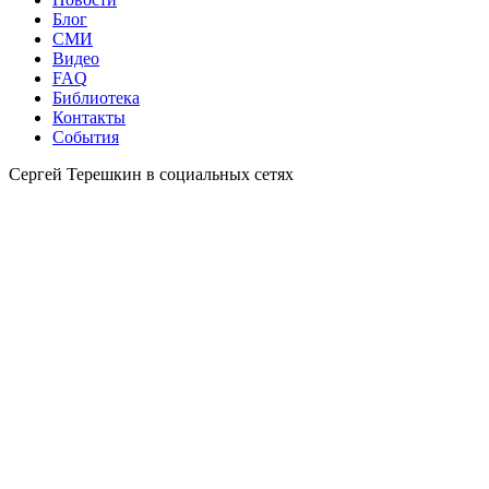
Блог
СМИ
Видео
FAQ
Библиотека
Контакты
События
Сергей Терешкин в социальных сетях