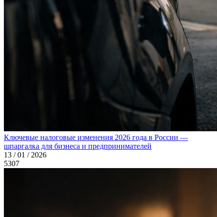
Ключевые налоговые изменения 2026 года в России —
шпаргалка для бизнеса и предпринимателей
13 / 01 / 2026
5307