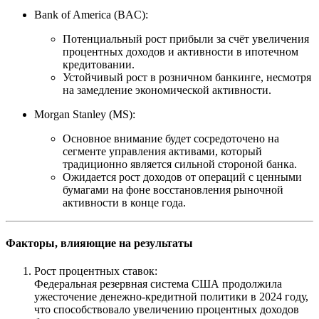
Bank of America (BAC):
Потенциальный рост прибыли за счёт увеличения
процентных доходов и активности в ипотечном
кредитовании.
Устойчивый рост в розничном банкинге, несмотря
на замедление экономической активности.
Morgan Stanley (MS):
Основное внимание будет сосредоточено на
сегменте управления активами, который
традиционно является сильной стороной банка.
Ожидается рост доходов от операций с ценными
бумагами на фоне восстановления рыночной
активности в конце года.
Факторы, влияющие на результаты
Рост процентных ставок:
Федеральная резервная система США продолжила
ужесточение денежно-кредитной политики в 2024 году,
что способствовало увеличению процентных доходов