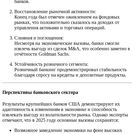
банков.
Восстановление рыночной активности:
Конец года был отмечен оживлением на фондовых
рынках, что положительно сказалось на доходах от
управления активами и торговых операций.
Слияния и поглощения:
Несмотря на экономические вызовы, банки смогли
извлечь выгоду из сделок M&A, что особенно заметно в
отчётности Goldman Sachs.
Устойчивость розничного сегмента:
Розничный банкинг продемонстрировал стабильность
благодаря спросу на кредиты и депозитные продукты.
Перспективы банковского сектора
Результаты крупнейших банков США демонстрируют их
адаптивность к изменениям в экономике и способность
извлекать выгоду из волатильности рынка. Однако эксперты
отмечают, что в 2025 году основные вызовы сохранятся:
Возможное замедление экономики на фоне высоких