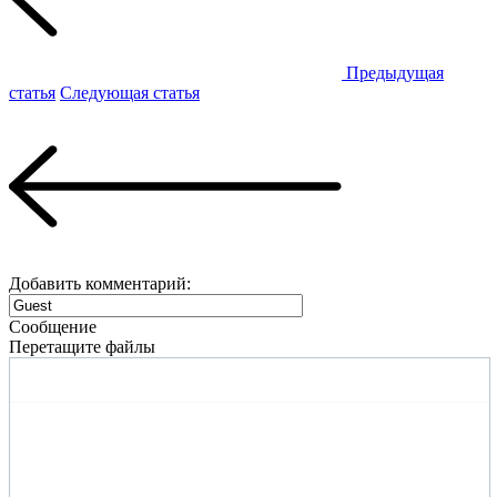
Предыдущая
статья
Следующая статья
Добавить комментарий:
Сообщение
Перетащите файлы