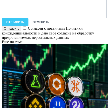
ОТПРАВИТЬ
ОТМЕНИТЬ
Согласен с правилами Политики
конфиденциальности и даю свое согласие на обработку
предоставляемых персональных данных
Еще по теме