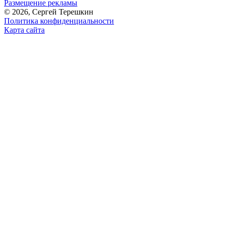
Размещение рекламы
© 2026, Сергей Терешкин
Политика конфиденциальности
Карта сайта