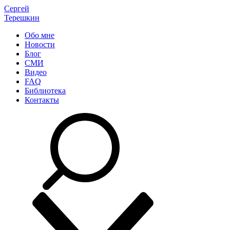
Сергей
Терешкин
Обо мне
Новости
Блог
СМИ
Видео
FAQ
Библиотека
Контакты