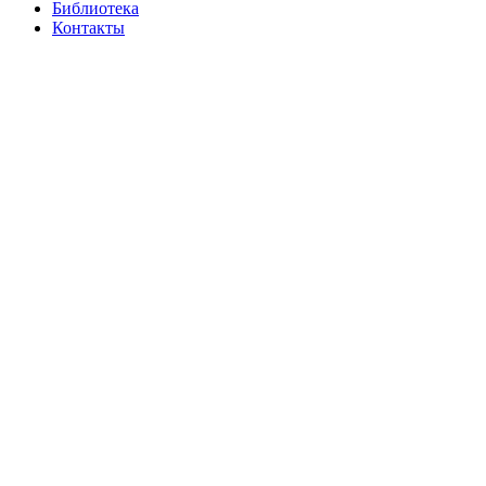
Библиотека
Контакты