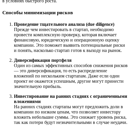
в условиях быстрого роста.
Способы минимизации рисков
Проведение тщательного анализа (due diligence)
Прежде чем инвестировать в стартап, необходимо
провести комплексную проверку, которая включает
финансовую, юридическую и операционную оценку
компании. Это поможет выявить потенциальные риски
и понять, насколько стартап готов к выходу на рынок.
Диверсификация портфеля
Один из самых эффективных способов снижения рисков
— это диверсификация, то есть распределение
вложений по нескольким стартапам. Даже если один
проект не окажется успешным, другие могут принести
значительную прибыль.
Инвестирование на ранних стадиях с ограниченными
вложениями
На ранних стадиях стартапы могут предложить доли в
компании по низким ценам, что позволяет инвестору
вложить небольшие суммы. Это снижает уровень риска,
так как потери будут незначительными в случае неудачи.