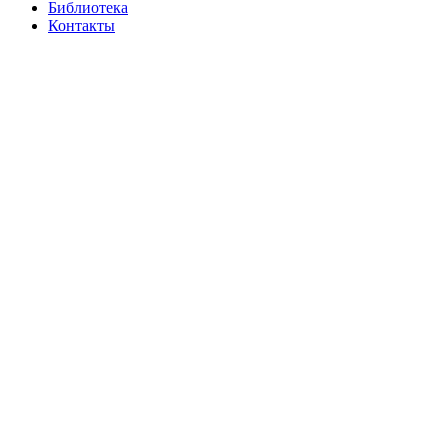
Библиотека
Контакты