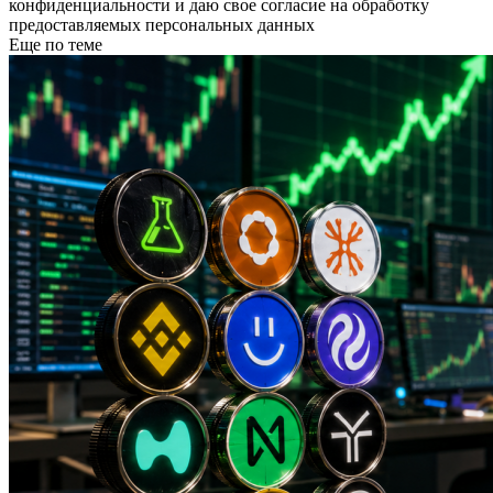
конфиденциальности и даю свое согласие на обработку
предоставляемых персональных данных
Еще по теме