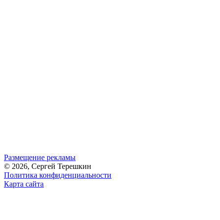
Размещение рекламы
© 2026, Сергей Терешкин
Политика конфиденциальности
Карта сайта