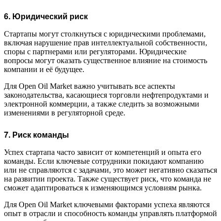
6. Юридический риск
Стартапы могут столкнуться с юридическими проблемами,
включая нарушение прав интеллектуальной собственности,
споры с партнерами или регуляторами. Юридические
вопросы могут оказать существенное влияние на стоимость
компании и её будущее.
Для Open Oil Market важно учитывать все аспекты
законодательства, касающиеся торговли нефтепродуктами и
электронной коммерции, а также следить за возможными
изменениями в регуляторной среде.
7. Риск команды
Успех стартапа часто зависит от компетенций и опыта его
команды. Если ключевые сотрудники покидают компанию
или не справляются с задачами, это может негативно сказаться
на развитии проекта. Также существует риск, что команда не
сможет адаптироваться к изменяющимся условиям рынка.
Для Open Oil Market ключевыми факторами успеха являются
опыт в отрасли и способность команды управлять платформой