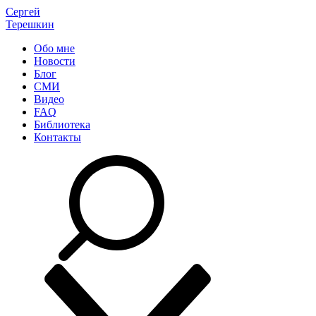
Сергей
Терешкин
Обо мне
Новости
Блог
СМИ
Видео
FAQ
Библиотека
Контакты