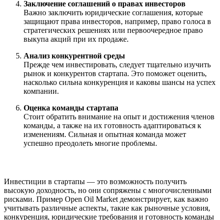
Заключение соглашений о правах инвесторов
Важно заключить юридические соглашения, которые
защищают права инвесторов, например, право голоса в
стратегических решениях или первоочередное право
выкупа акций при их продаже.
Анализ конкурентной среды
Прежде чем инвестировать, следует тщательно изучить
рынок и конкурентов стартапа. Это поможет оценить,
насколько сильна конкуренция и каковы шансы на успех
компании.
Оценка команды стартапа
Стоит обратить внимание на опыт и достижения членов
команды, а также на их готовность адаптироваться к
изменениям. Сильная и опытная команда может
успешно преодолеть многие проблемы.
Инвестиции в стартапы — это возможность получить
высокую доходность, но они сопряжены с многочисленными
рисками. Пример Open Oil Market демонстрирует, как важно
учитывать различные аспекты, такие как рыночные условия,
конкуренция, юридические требования и готовность команды