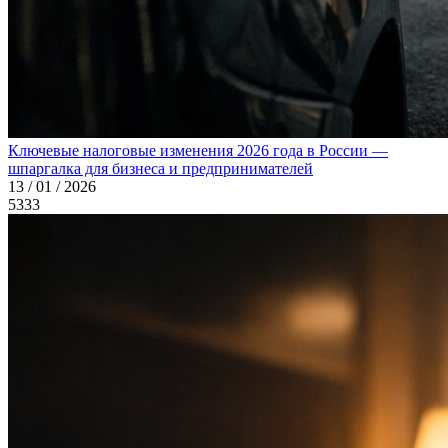
Ключевые налоговые изменения 2026 года в России —
шпаргалка для бизнеса и предпринимателей
13 / 01 / 2026
5333