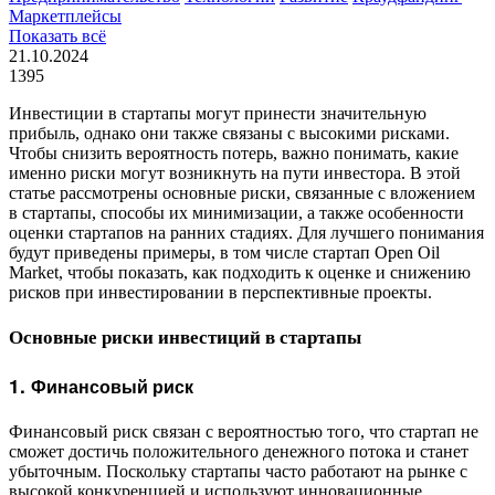
Маркетплейсы
Показать всё
21.10.2024
1395
Инвестиции в стартапы могут принести значительную
прибыль, однако они также связаны с высокими рисками.
Чтобы снизить вероятность потерь, важно понимать, какие
именно риски могут возникнуть на пути инвестора. В этой
статье рассмотрены основные риски, связанные с вложением
в стартапы, способы их минимизации, а также особенности
оценки стартапов на ранних стадиях. Для лучшего понимания
будут приведены примеры, в том числе стартап Open Oil
Market, чтобы показать, как подходить к оценке и снижению
рисков при инвестировании в перспективные проекты.
Основные риски инвестиций в стартапы
1.
Финансовый риск
Финансовый риск связан с вероятностью того, что стартап не
сможет достичь положительного денежного потока и станет
убыточным. Поскольку стартапы часто работают на рынке с
высокой конкуренцией и используют инновационные