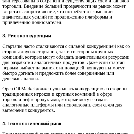
заинтересованы в сохранении существующих схем и каналов
торговли. Введение большей прозрачности на рынок может
встретить сопротивление, что потребует от компании
значительных усилий по продвижению платформы и
привлечению пользователей.
3. Риск конкуренции
Стартапы часто сталкиваются с сильной конкуренцией как со
стороны других стартапов, так и со стороны крупных
компаний, которые могут обладать значительными ресурсами
для разработки аналогичных продуктов. Даже если стартап
первым выйдет на рынок с инновацией, конкуренты могут
быстро догнать и предложить более совершенные или
дешевые аналоги.
Open Oil Market должен учитывать конкуренцию со стороны
традиционных игроков и крупных компаний в сфере
торговли нефтепродуктами, которые могут создать
аналогичные платформы или использовать свои связи для
вытеснения конкурентов.
4. Т
ехнологический риск