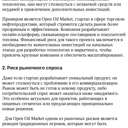
технологии, они могут столкнуться с нехваткой средств или
неудачей в привлечении дополнительных инвестиций.
Примером является Open Oil Market, стартап в сфере торговли
нефтепродуктами, который стремится сделать рынок более
прозрачным и эффективным. Компания разрабатывает
онлайн-платформу, связывающую поставщиков и покупателей
топлива. Финансовый риск для такого проекта заключается в
необходимости значительных инвестиций на начальных
этапах для разработки технологии и маркетинга, чтобы
привлечь крупные компании и обеспечить масштабирование.
2. Риск рыночного спроса
Даже если стартап разрабатывает уникальный продукт, он
может столкнуться с проблемами в его коммерциализации.
Рынок может быть не готов к новому продукту, либо
потребительский спрос может оказаться ниже ожидаемого.
Это особенно актуально для проектов, работающих в
нишевых сегментах или предлагающих принципиально
новые решения.
Для Open Oil Market одним из рыночных рисков является
реакция традиционных игроков, которые могут быть