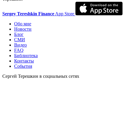
Sergey Tereshkin Finance
App Store
Обо мне
Новости
Блог
СМИ
Видео
FAQ
Библиотека
Контакты
События
Сергей Терешкин в социальных сетях