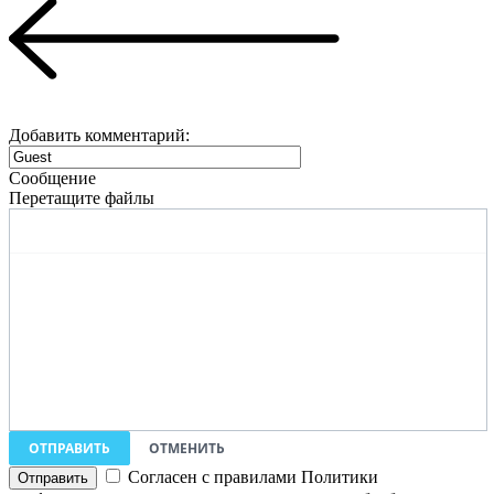
Добавить комментарий:
Сообщение
Перетащите файлы
ОТПРАВИТЬ
ОТМЕНИТЬ
Согласен с правилами Политики