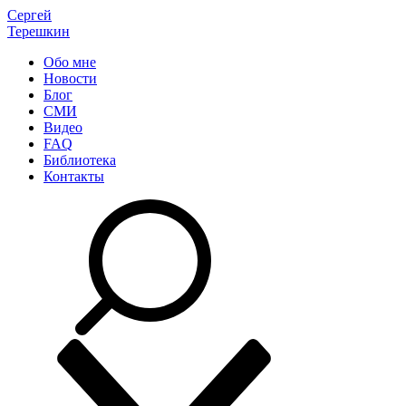
Сергей
Терешкин
Обо мне
Новости
Блог
СМИ
Видео
FAQ
Библиотека
Контакты