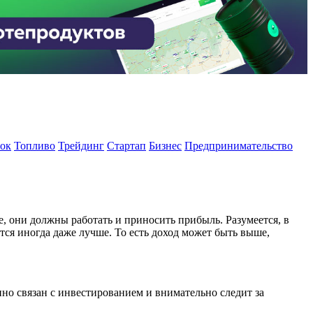
ок
Топливо
Трейдинг
Стартап
Бизнес
Предпринимательство
, они должны работать и приносить прибыль. Разумеется, в
ся иногда даже лучше. То есть доход может быть выше,
но связан с инвестированием и внимательно следит за