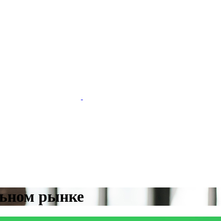
льном рынке