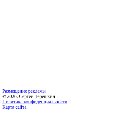
Размещение рекламы
© 2026, Сергей Терешкин
Политика конфиденциальности
Карта сайта