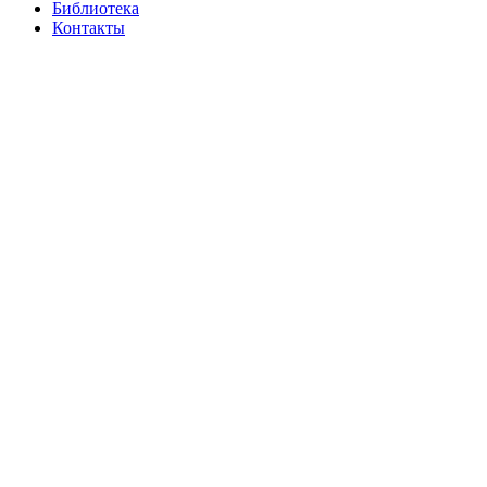
Библиотека
Контакты