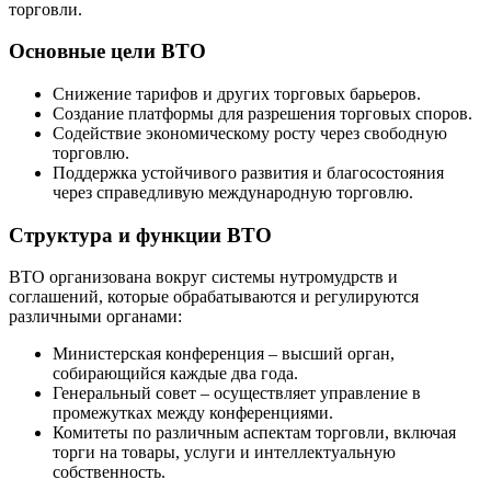
торговли.
Основные цели ВТО
Снижение тарифов и других торговых барьеров.
Создание платформы для разрешения торговых споров.
Содействие экономическому росту через свободную
торговлю.
Поддержка устойчивого развития и благосостояния
через справедливую международную торговлю.
Структура и функции ВТО
ВТО организована вокруг системы нутромудрств и
соглашений, которые обрабатываются и регулируются
различными органами:
Министерская конференция – высший орган,
собирающийся каждые два года.
Генеральный совет – осуществляет управление в
промежутках между конференциями.
Комитеты по различным аспектам торговли, включая
торги на товары, услуги и интеллектуальную
собственность.