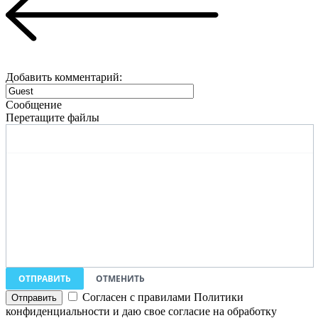
Добавить комментарий:
Сообщение
Перетащите файлы
ОТПРАВИТЬ
ОТМЕНИТЬ
Согласен с правилами Политики
конфиденциальности и даю свое согласие на обработку