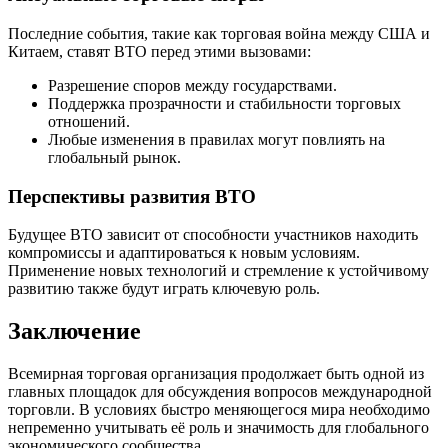
Последние события, такие как торговая война между США и
Китаем, ставят ВТО перед этими вызовами:
Разрешение споров между государствами.
Поддержка прозрачности и стабильности торговых
отношений.
Любые изменения в правилах могут повлиять на
глобальный рынок.
Перспективы развития ВТО
Будущее ВТО зависит от способности участников находить
компромиссы и адаптироваться к новым условиям.
Применение новых технологий и стремление к устойчивому
развитию также будут играть ключевую роль.
Заключение
Всемирная торговая организация продолжает быть одной из
главных площадок для обсуждения вопросов международной
торговли. В условиях быстро меняющегося мира необходимо
непременно учитывать её роль и значимость для глобального
экономического сообщества.