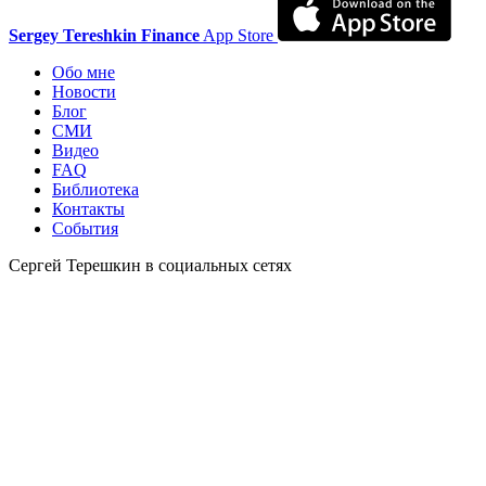
Sergey Tereshkin Finance
App Store
Обо мне
Новости
Блог
СМИ
Видео
FAQ
Библиотека
Контакты
События
Сергей Терешкин в социальных сетях