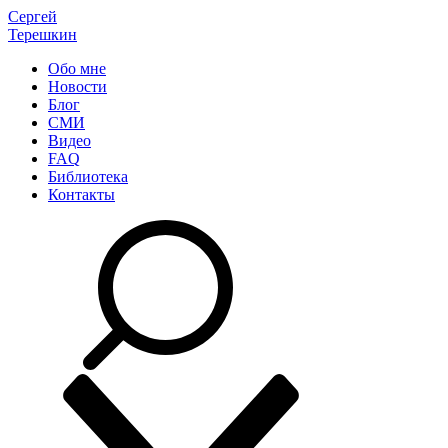
Сергей
Терешкин
Обо мне
Новости
Блог
СМИ
Видео
FAQ
Библиотека
Контакты