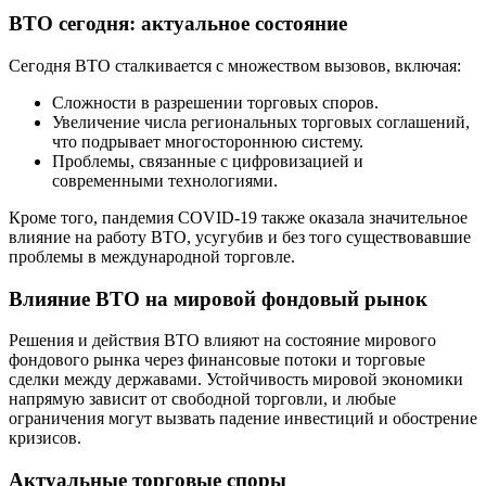
ВТО сегодня: актуальное состояние
Сегодня ВТО сталкивается с множеством вызовов, включая:
Сложности в разрешении торговых споров.
Увеличение числа региональных торговых соглашений,
что подрывает многостороннюю систему.
Проблемы, связанные с цифровизацией и
современными технологиями.
Кроме того, пандемия COVID-19 также оказала значительное
влияние на работу ВТО, усугубив и без того существовавшие
проблемы в международной торговле.
Влияние ВТО на мировой фондовый рынок
Решения и действия ВТО влияют на состояние мирового
фондового рынка через финансовые потоки и торговые
сделки между державами. Устойчивость мировой экономики
напрямую зависит от свободной торговли, и любые
ограничения могут вызвать падение инвестиций и обострение
кризисов.
Актуальные торговые споры