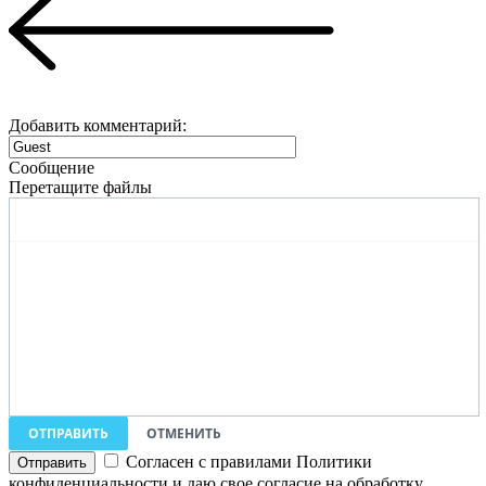
Добавить комментарий:
Сообщение
Перетащите файлы
ОТПРАВИТЬ
ОТМЕНИТЬ
Согласен с правилами Политики
конфиденциальности и даю свое согласие на обработку