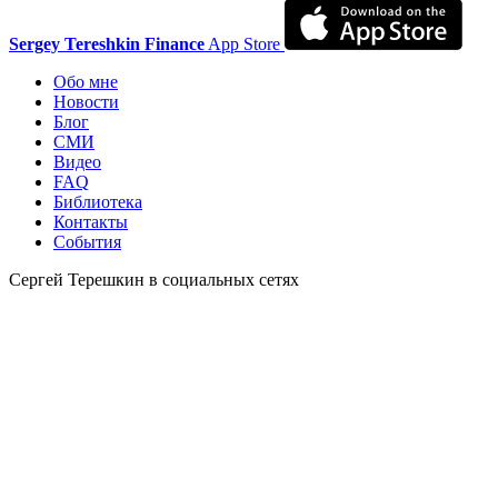
Sergey Tereshkin Finance
App Store
Обо мне
Новости
Блог
СМИ
Видео
FAQ
Библиотека
Контакты
События
Сергей Терешкин в социальных сетях