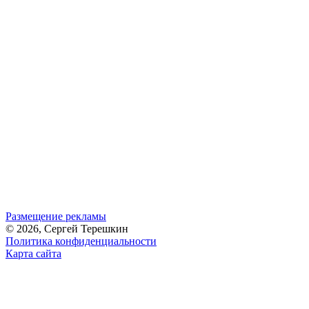
Размещение рекламы
© 2026, Сергей Терешкин
Политика конфиденциальности
Карта сайта