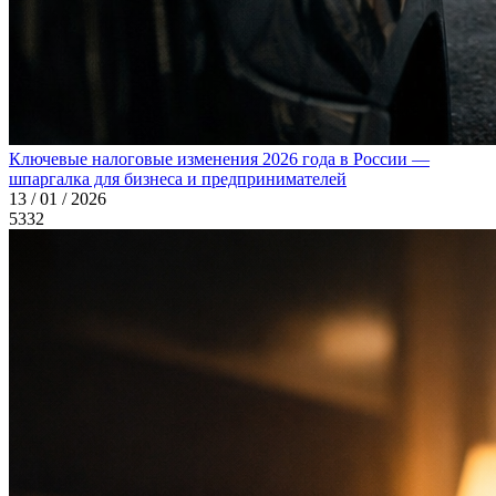
Ключевые налоговые изменения 2026 года в России —
шпаргалка для бизнеса и предпринимателей
13 / 01 / 2026
5332