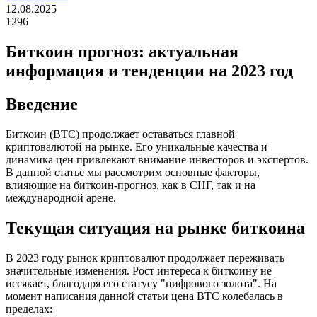
12.08.2025
1296
Биткоин прогноз: актуальная
информация и тенденции на 2023 год
Введение
Биткоин (BTC) продолжает оставаться главной
криптовалютой на рынке. Его уникальные качества и
динамика цен привлекают внимание инвесторов и экспертов.
В данной статье мы рассмотрим основные факторы,
влияющие на биткоин-прогноз, как в СНГ, так и на
международной арене.
Текущая ситуация на рынке биткоина
В 2023 году рынок криптовалют продолжает переживать
значительные изменения. Рост интереса к биткоину не
иссякает, благодаря его статусу "цифрового золота". На
момент написания данной статьи цена BTC колебалась в
пределах: