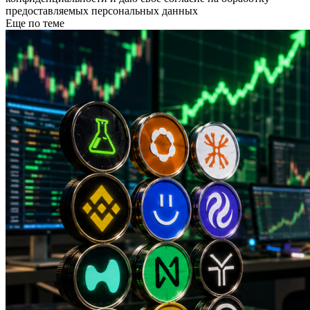
предоставляемых персональных данных
Еще по теме