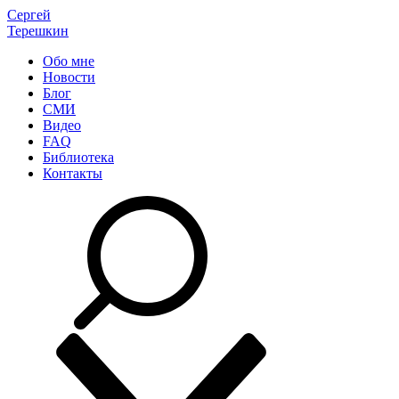
Сергей
Терешкин
Обо мне
Новости
Блог
СМИ
Видео
FAQ
Библиотека
Контакты