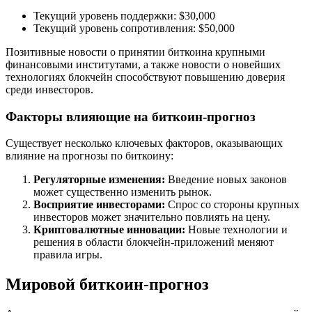
Текущий уровень поддержки: $30,000
Текущий уровень сопротивления: $50,000
Позитивные новости о принятии биткоина крупными
финансовыми институтами, а также новости о новейших
технологиях блокчейн способствуют повышению доверия
среди инвесторов.
Факторы влияющие на биткоин-прогноз
Существует несколько ключевых факторов, оказывающих
влияние на прогнозы по биткоину:
Регуляторные изменения:
Введение новых законов
может существенно изменить рынок.
Восприятие инвесторами:
Спрос со стороны крупных
инвесторов может значительно повлиять на цену.
Криптовалютные инновации:
Новые технологии и
решения в области блокчейн-приложений меняют
правила игры.
Мировой биткоин-прогноз