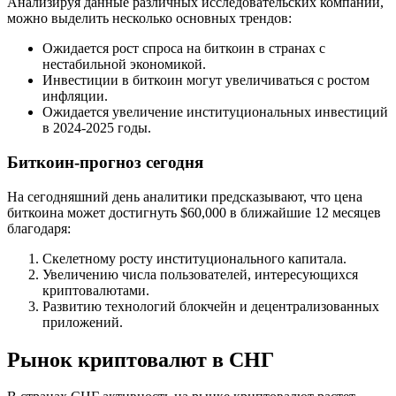
Анализируя данные различных исследовательских компаний,
можно выделить несколько основных трендов:
Ожидается рост спроса на биткоин в странах с
нестабильной экономикой.
Инвестиции в биткоин могут увеличиваться с ростом
инфляции.
Ожидается увеличение институциональных инвестиций
в 2024-2025 годы.
Биткоин-прогноз сегодня
На сегодняшний день аналитики предсказывают, что цена
биткоина может достигнуть $60,000 в ближайшие 12 месяцев
благодаря:
Скелетному росту институционального капитала.
Увеличению числа пользователей, интересующихся
криптовалютами.
Развитию технологий блокчейн и децентрализованных
приложений.
Рынок криптовалют в СНГ