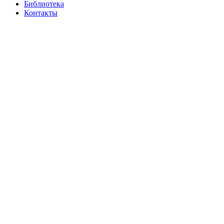
Библиотека
Контакты