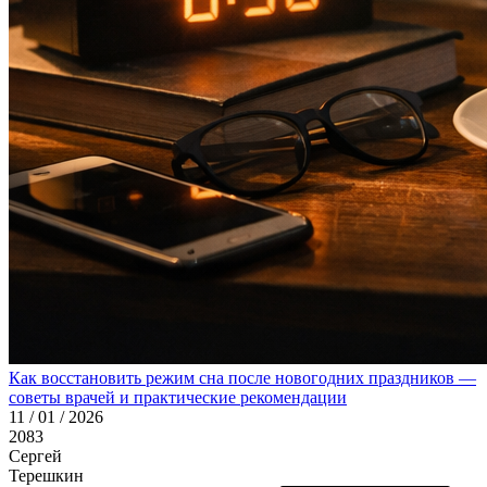
Как восстановить режим сна после новогодних праздников —
советы врачей и практические рекомендации
11 / 01 / 2026
2083
Сергей
Терешкин