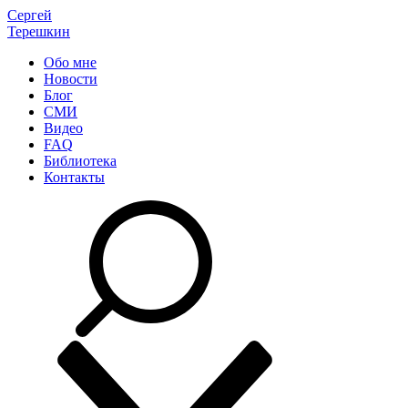
Сергей
Терешкин
Обо мне
Новости
Блог
СМИ
Видео
FAQ
Библиотека
Контакты