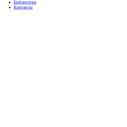
Библиотека
Контакты