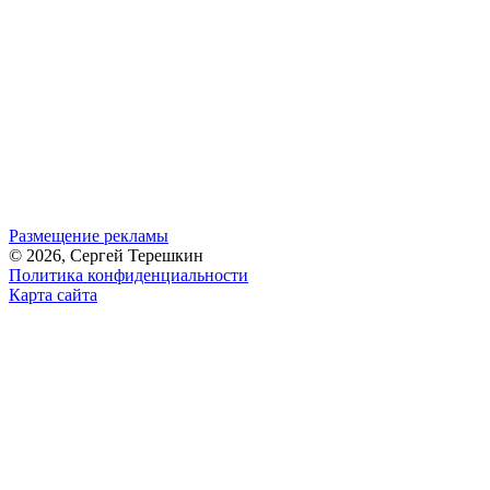
Размещение рекламы
© 2026, Сергей Терешкин
Политика конфиденциальности
Карта сайта