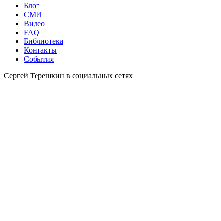
Блог
СМИ
Видео
FAQ
Библиотека
Контакты
События
Сергей Терешкин в социальных сетях