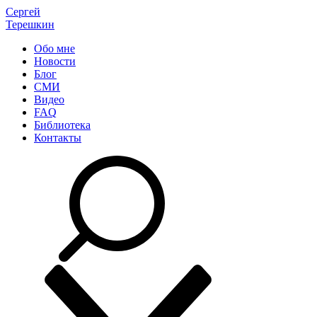
Сергей
Терешкин
Обо мне
Новости
Блог
СМИ
Видео
FAQ
Библиотека
Контакты