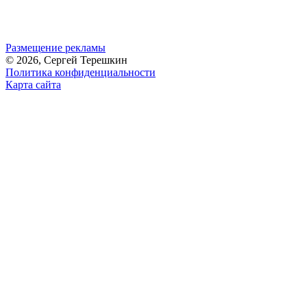
Размещение рекламы
© 2026, Сергей Терешкин
Политика конфиденциальности
Карта сайта