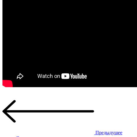
Предыдущее