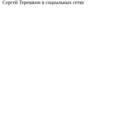
Сергей Терешкин в социальных сетях