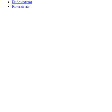
Библиотека
Контакты