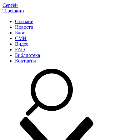
Сергей
Терешкин
Обо мне
Новости
Блог
СМИ
Видео
FAQ
Библиотека
Контакты