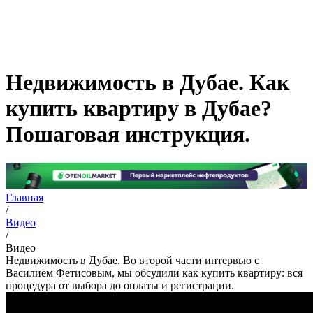
Недвижимость в Дубае. Как
купить квартиру в Дубае?
Пошаговая инструкция.
Главная
/
Видео
/
Видео
Недвижимость в Дубае. Во второй части интервью с
Василием Фетисовым, мы обсудили как купить квартиру: вся
процедура от выбора до оплаты и регистрации.