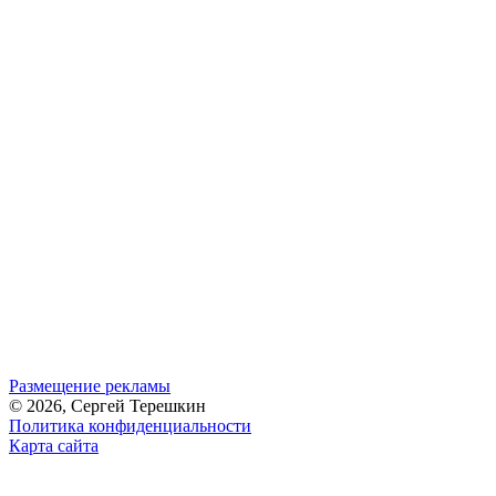
Размещение рекламы
© 2026, Сергей Терешкин
Политика конфиденциальности
Карта сайта