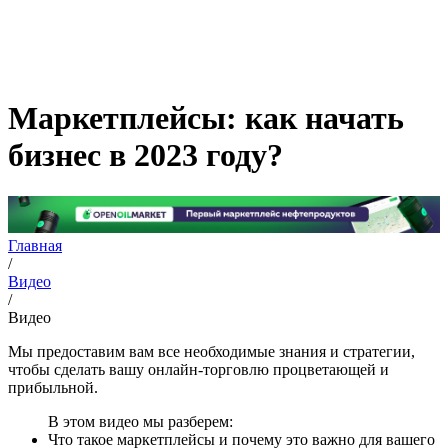
Маркетплейсы: как начать
бизнес в 2023 году?
Главная
/
Видео
/
Видео
Мы предоставим вам все необходимые знания и стратегии,
чтобы сделать вашу онлайн-торговлю процветающей и
прибыльной.
В этом видео мы разберем:
Что такое маркетплейсы и почему это важно для вашего