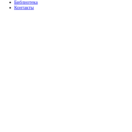
Библиотека
Контакты