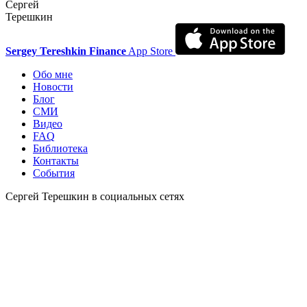
Сергей
Терешкин
Sergey Tereshkin Finance
App Store
Обо мне
Новости
Блог
СМИ
Видео
FAQ
Библиотека
Контакты
События
Сергей Терешкин в социальных сетях