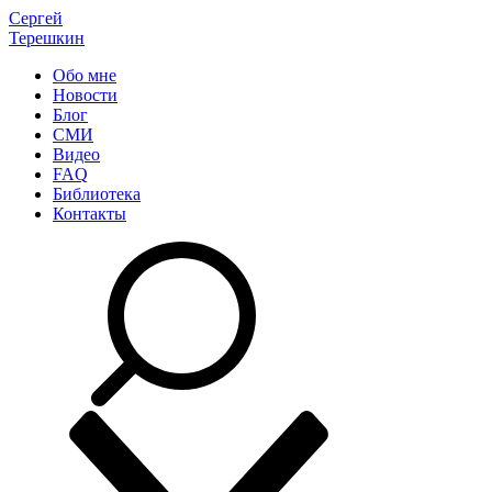
Сергей
Терешкин
Обо мне
Новости
Блог
СМИ
Видео
FAQ
Библиотека
Контакты