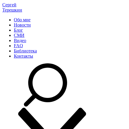
Сергей
Терешкин
Обо мне
Новости
Блог
СМИ
Видео
FAQ
Библиотека
Контакты