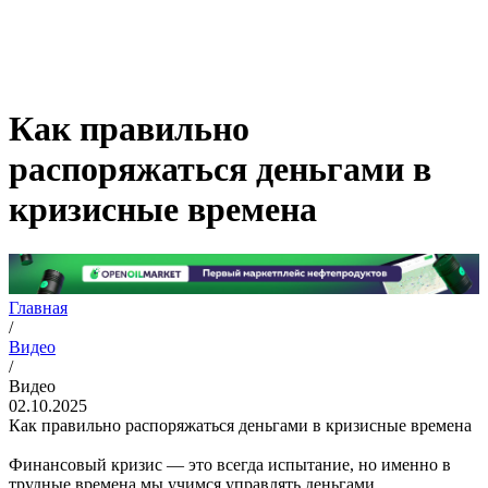
Как правильно
распоряжаться деньгами в
кризисные времена
Главная
/
Видео
/
Видео
02.10.2025
Как правильно распоряжаться деньгами в кризисные времена
Финансовый кризис — это всегда испытание, но именно в
трудные времена мы учимся управлять деньгами