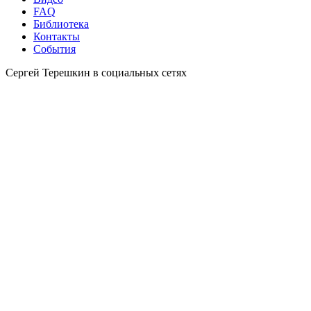
FAQ
Библиотека
Контакты
События
Сергей Терешкин в социальных сетях