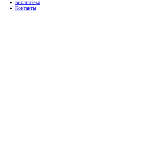
Библиотека
Контакты