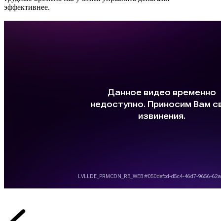
эффективнее.