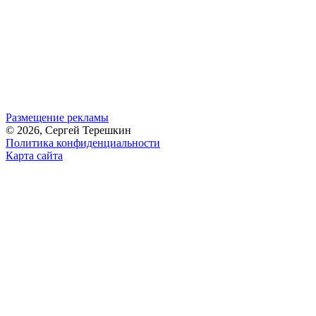
Размещение рекламы
© 2026, Сергей Терешкин
Политика конфиденциальности
Карта сайта