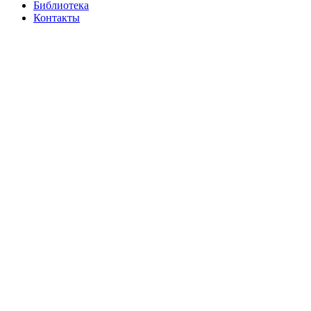
Библиотека
Контакты