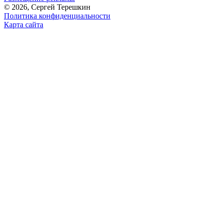
© 2026, Сергей Терешкин
Политика конфиденциальности
Карта сайта