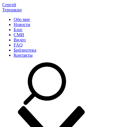
Сергей
Терешкин
Обо мне
Новости
Блог
СМИ
Видео
FAQ
Библиотека
Контакты