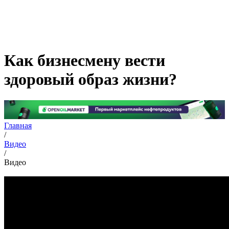
Как бизнесмену вести
здоровый образ жизни?
Главная
/
Видео
/
Видео