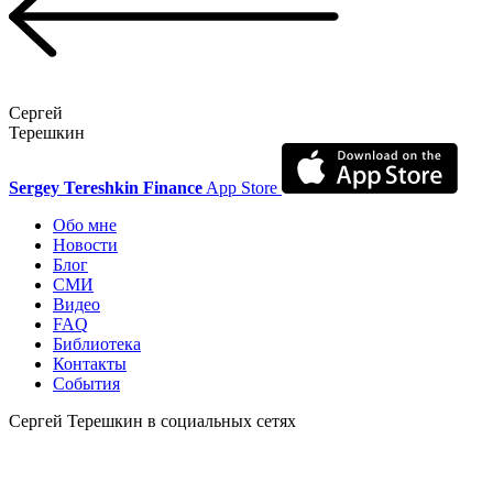
Сергей
Терешкин
Sergey Tereshkin Finance
App Store
Обо мне
Новости
Блог
СМИ
Видео
FAQ
Библиотека
Контакты
События
Сергей Терешкин в социальных сетях