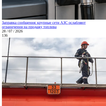
Заправка сообщения: крупные сети АЗС ослабляют
ограничения на продажу топлива
28 / 07 / 2026
136