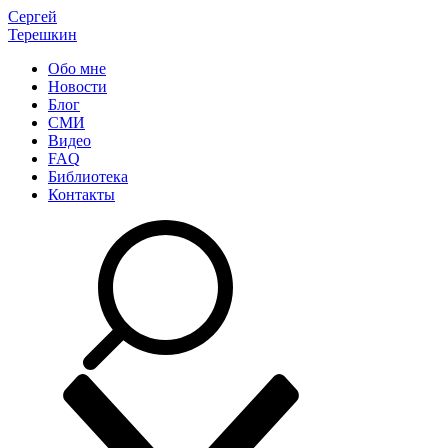
Сергей
Терешкин
Обо мне
Новости
Блог
СМИ
Видео
FAQ
Библиотека
Контакты