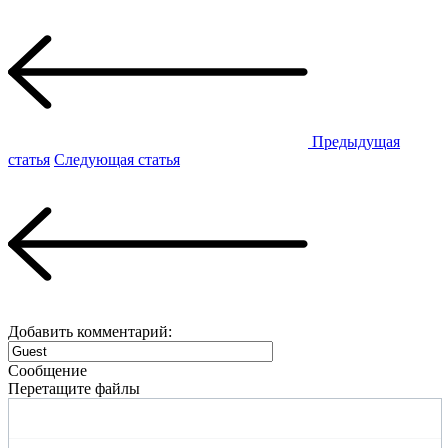
Предыдущая
статья
Следующая статья
Добавить комментарий:
Сообщение
Перетащите файлы