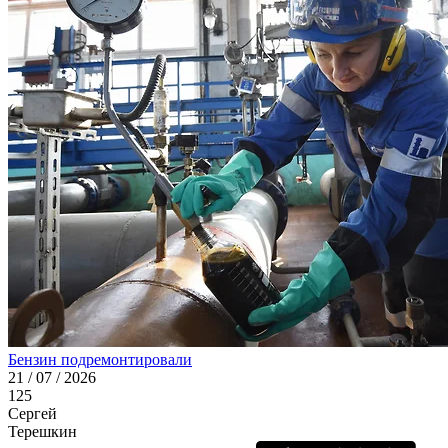
Бензин подремонтировали
21 / 07 / 2026
125
Сергей
Терешкин