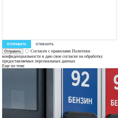
ОТПРАВИТЬ
ОТМЕНИТЬ
Согласен с правилами Политики
конфиденциальности и даю свое согласие на обработку
предоставляемых персональных данных
Еще по теме