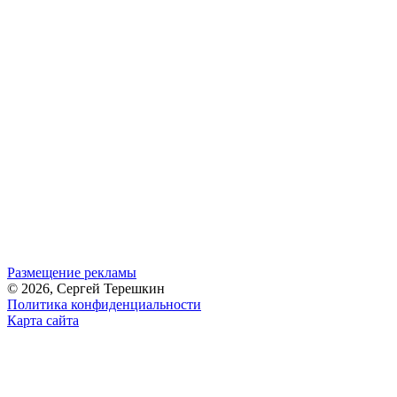
Размещение рекламы
© 2026, Сергей Терешкин
Политика конфиденциальности
Карта сайта