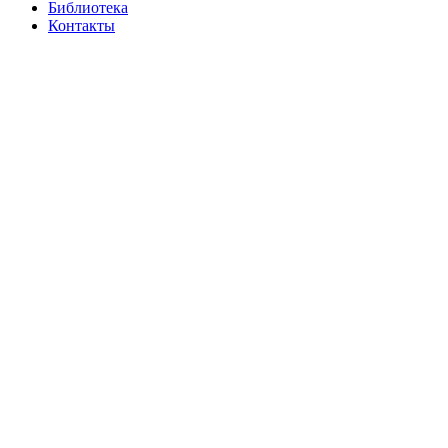
Библиотека
Контакты