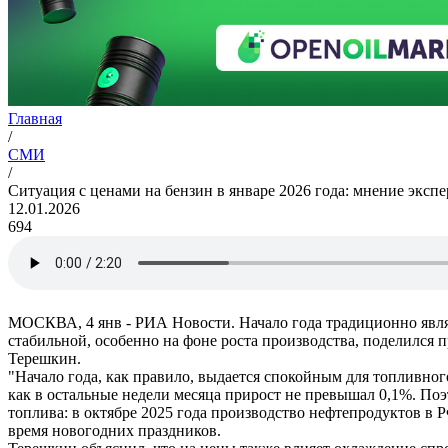
Главная
/
СМИ
/
Ситуация с ценами на бензин в январе 2026 года: мнение экспе
12.01.2026
694
МОСКВА, 4 янв - РИА Новости. Начало года традиционно являет
стабильной, особенно на фоне роста производства, поделился
Терешкин.
"Начало года, как правило, выдается спокойным для топливног
как в остальные недели месяца прирост не превышал 0,1%. Поэ
топлива: в октябре 2025 года производство нефтепродуктов в 
время новогодних праздников.