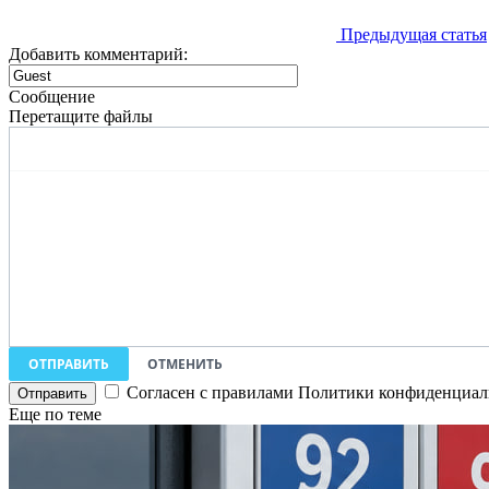
Предыдущая статья
Добавить комментарий:
Сообщение
Перетащите файлы
ОТПРАВИТЬ
ОТМЕНИТЬ
Согласен с правилами Политики конфиденциаль
Еще по теме