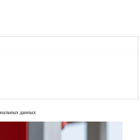
сональных данных