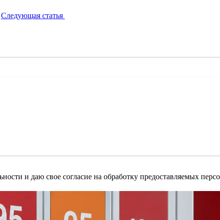
Следующая статья
ности и даю свое согласие на обработку предоставляемых пер