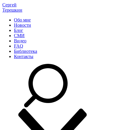
Сергей
Терешкин
Обо мне
Новости
Блог
СМИ
Видео
FAQ
Библиотека
Контакты