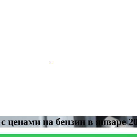
с ценами на бензин в январе 20