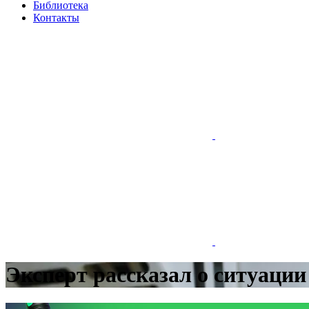
Библиотека
Контакты
Эксперт рассказал о ситуации 