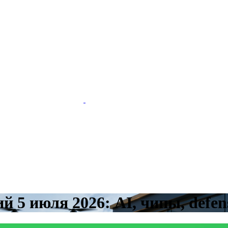
 5 июля 2026: AI, чипы, defens