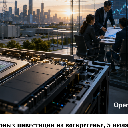
ных инвестиций на воскресенье, 5 июля 