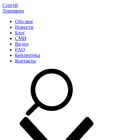
Сергей
Терешкин
Обо мне
Новости
Блог
СМИ
Видео
FAQ
Библиотека
Контакты