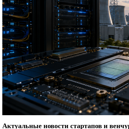
Актуальные новости стартапов и венчур