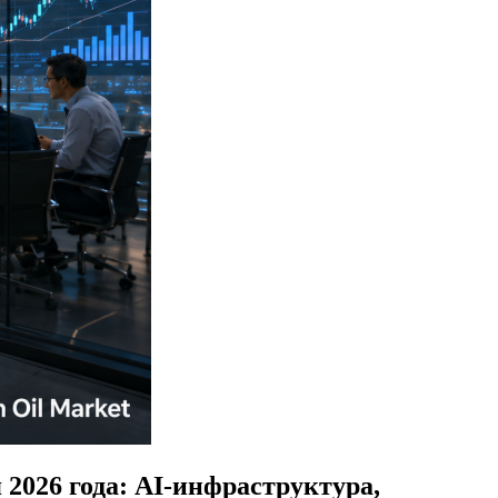
2026 года: AI-инфраструктура,