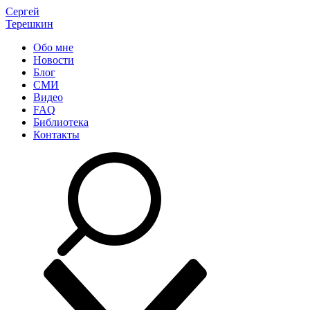
Сергей
Терешкин
Обо мне
Новости
Блог
СМИ
Видео
FAQ
Библиотека
Контакты