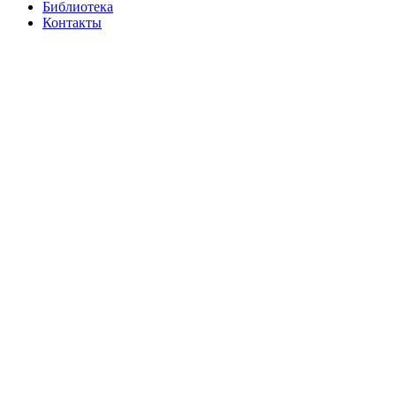
Библиотека
Контакты