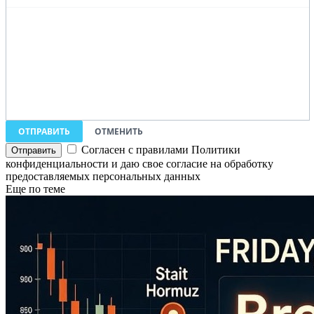
ОТПРАВИТЬ
ОТМЕНИТЬ
Согласен с правилами Политики
конфиденциальности и даю свое согласие на обработку
предоставляемых персональных данных
Еще по теме