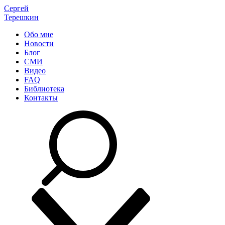
Сергей
Терешкин
Обо мне
Новости
Блог
СМИ
Видео
FAQ
Библиотека
Контакты