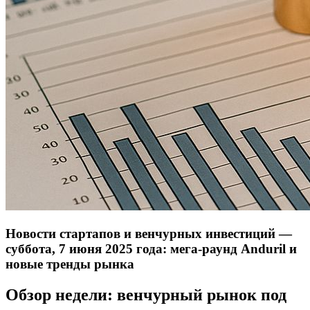
Новости стартапов и венчурных инвестиций —
суббота, 7 июня 2025 года: мега‑раунд Anduril и
новые тренды рынка
Обзор недели: венчурный рынок под