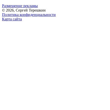
Размещение рекламы
© 2026, Сергей Терешкин
Политика конфиденциальности
Карта сайта