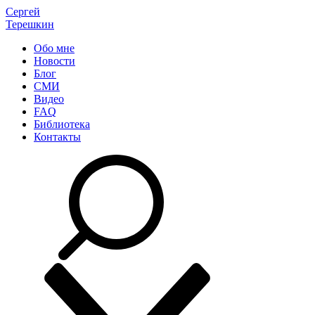
Сергей
Терешкин
Обо мне
Новости
Блог
СМИ
Видео
FAQ
Библиотека
Контакты