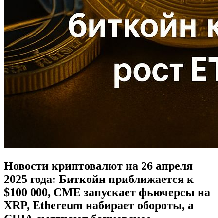
Новости криптовалют на 26 апреля
2025 года: Биткойн приближается к
$100 000, CME запускает фьючерсы на
XRP, Ethereum набирает обороты, а