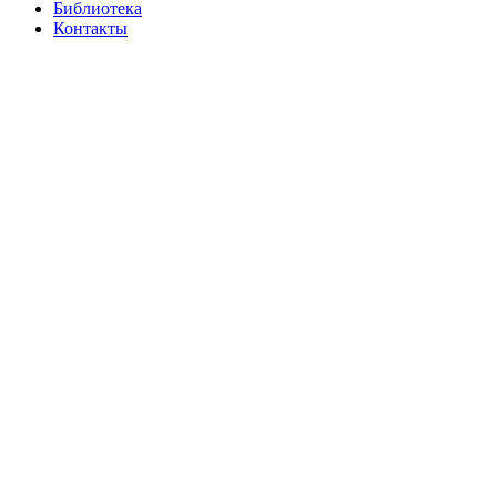
Библиотека
Контакты