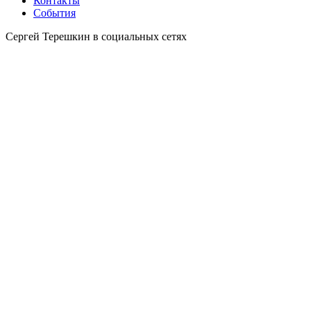
Контакты
События
Сергей Терешкин в социальных сетях