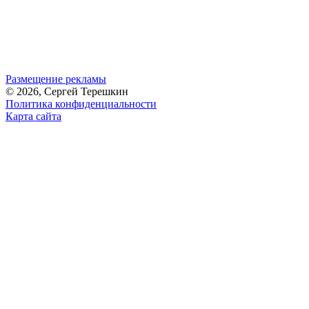
Размещение рекламы
© 2026, Сергей Терешкин
Политика конфиденциальности
Карта сайта