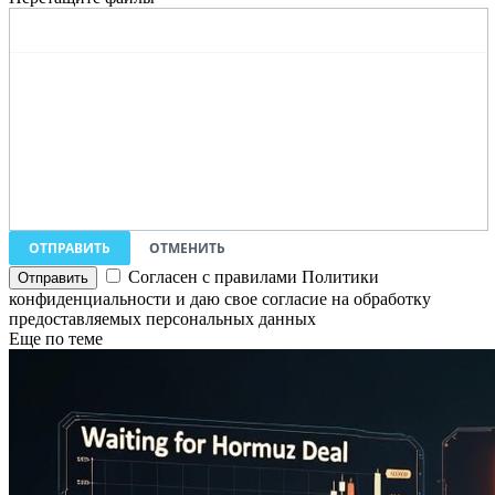
ОТПРАВИТЬ
ОТМЕНИТЬ
Согласен с правилами Политики
конфиденциальности и даю свое согласие на обработку
предоставляемых персональных данных
Еще по теме