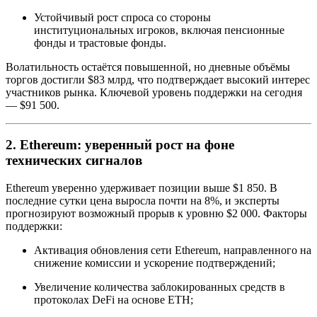
Устойчивый рост спроса со стороны
институциональных игроков, включая пенсионные
фонды и трастовые фонды.
Волатильность остаётся повышенной, но дневные объёмы
торгов достигли $83 млрд, что подтверждает высокий интерес
участников рынка. Ключевой уровень поддержки на сегодня
— $91 500.
2. Ethereum: уверенный рост на фоне
технических сигналов
Ethereum уверенно удерживает позиции выше $1 850. В
последние сутки цена выросла почти на 8%, и эксперты
прогнозируют возможный прорыв к уровню $2 000. Факторы
поддержки:
Активация обновления сети Ethereum, направленного на
снижение комиссии и ускорение подтверждений;
Увеличение количества заблокированных средств в
протоколах DeFi на основе ETH;