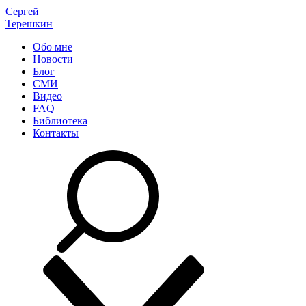
Сергей
Терешкин
Обо мне
Новости
Блог
СМИ
Видео
FAQ
Библиотека
Контакты