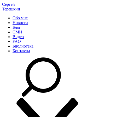
Сергей
Терешкин
Обо мне
Новости
Блог
СМИ
Видео
FAQ
Библиотека
Контакты