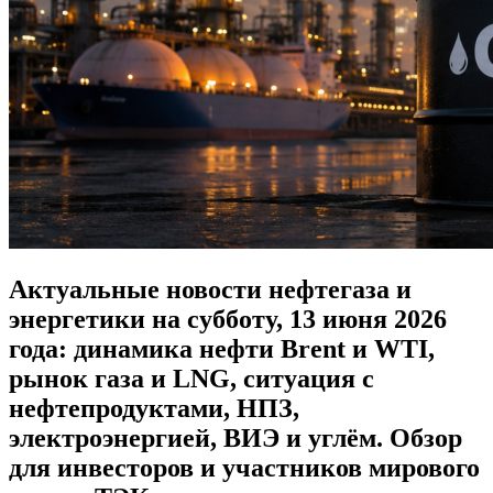
Актуальные новости нефтегаза и
энергетики на субботу, 13 июня 2026
года: динамика нефти Brent и WTI,
рынок газа и LNG, ситуация с
нефтепродуктами, НПЗ,
электроэнергией, ВИЭ и углём. Обзор
для инвесторов и участников мирового