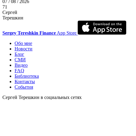
07 / 08 / 2026
71
Сергей
Терешкин
Sergey Tereshkin Finance
App Store
Обо мне
Новости
Блог
СМИ
Видео
FAQ
Библиотека
Контакты
События
Сергей Терешкин в социальных сетях