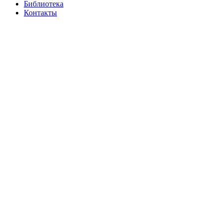
Библиотека
Контакты