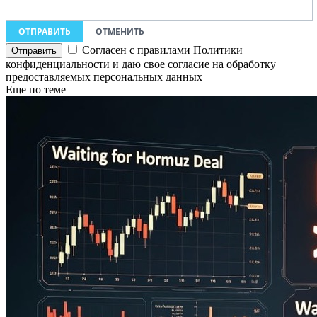
ОТПРАВИТЬ
ОТМЕНИТЬ
Согласен с правилами Политики
конфиденциальности и даю свое согласие на обработку
предоставляемых персональных данных
Еще по теме