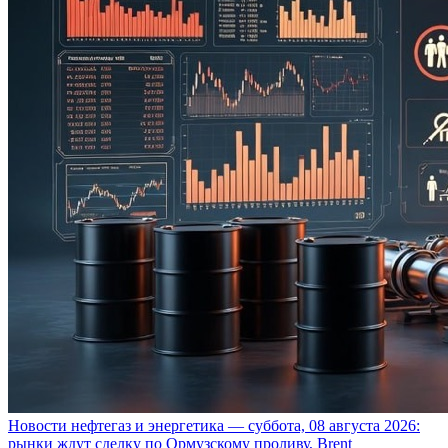
Новости нефтегаз и энергетика — суббота, 08 августа 2026:
рынки ждут сделку по Ормузскому проливу, Brent