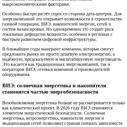
макроэкономическими факторами.
Особенно быстро растёт спрос со стороны дата-центров. Для
энергокомпаний это открывает возможности в строительстве
газовой генерации, ВИЭ, накопителей энергии, сетей и
систем балансировки. Но одновременно это создаёт риск
локальных дефицитов мощности, особенно в регионах с
быстрым развитием цифровой инфраструктуры.
В ближайшие годы выиграют компании, которые смогут
предложить рынку не просто дешёвую электроэнергию, а
надёжную, предсказуемую и масштабируемую энергомодель.
Это касается как традиционных энергокомпаний, так и
операторов ВИЭ, сетевых компаний и производителей
оборудования.
ВИЭ: солнечная энергетика и накопители
становятся частью энергобезопасности
Возобновляемая энергетика больше не рассматривается только
как климатический проект. В 2026 году ВИЭ становятся
элементом энергетической безопасности. Солнечная
энергетика, ветроэнергетика, накопители энергии и
модернизация сетей позволяют странам снижать зависимость