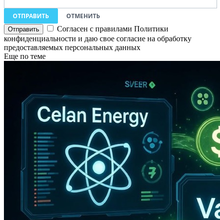
ОТПРАВИТЬ
ОТМЕНИТЬ
Согласен с правилами Политики
конфиденциальности и даю свое согласие на обработку
предоставляемых персональных данных
Еще по теме