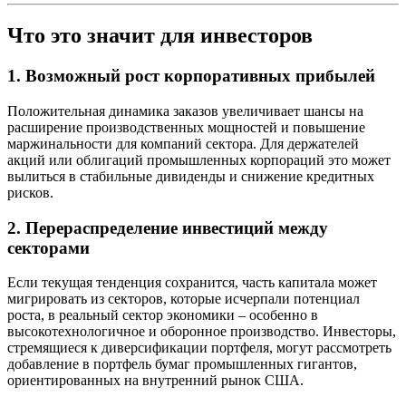
Что это значит для инвесторов
1. Возможный рост корпоративных прибылей
Положительная динамика заказов увеличивает шансы на
расширение производственных мощностей и повышение
маржинальности для компаний сектора. Для держателей
акций или облигаций промышленных корпораций это может
вылиться в стабильные дивиденды и снижение кредитных
рисков.
2. Перераспределение инвестиций между
секторами
Если текущая тенденция сохранится, часть капитала может
мигрировать из секторов, которые исчерпали потенциал
роста, в реальный сектор экономики – особенно в
высокотехнологичное и оборонное производство. Инвесторы,
стремящиеся к диверсификации портфеля, могут рассмотреть
добавление в портфель бумаг промышленных гигантов,
ориентированных на внутренний рынок США.