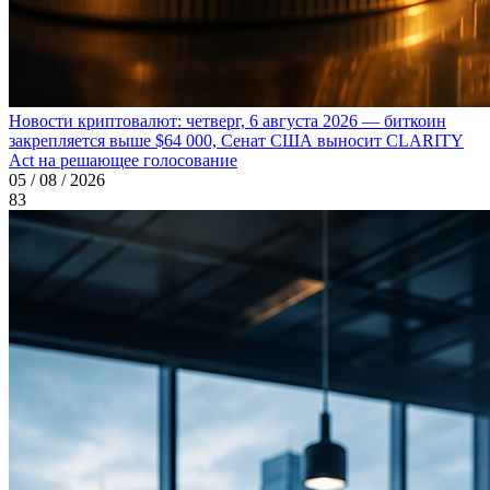
Новости криптовалют: четверг, 6 августа 2026 — биткоин
закрепляется выше $64 000, Сенат США выносит CLARITY
Act на решающее голосование
05 / 08 / 2026
83