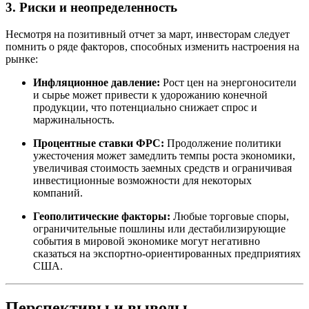
3. Риски и неопределенность
Несмотря на позитивный отчет за март, инвесторам следует
помнить о ряде факторов, способных изменить настроения на
рынке:
Инфляционное давление:
Рост цен на энергоносители
и сырье может привести к удорожанию конечной
продукции, что потенциально снижает спрос и
маржинальность.
Процентные ставки ФРС:
Продолжение политики
ужесточения может замедлить темпы роста экономики,
увеличивая стоимость заемных средств и ограничивая
инвестиционные возможности для некоторых
компаний.
Геополитические факторы:
Любые торговые споры,
ограничительные пошлины или дестабилизирующие
события в мировой экономике могут негативно
сказаться на экспортно-ориентированных предприятиях
США.
Перспективы и выводы