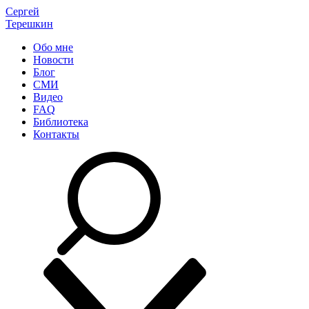
Сергей
Терешкин
Обо мне
Новости
Блог
СМИ
Видео
FAQ
Библиотека
Контакты