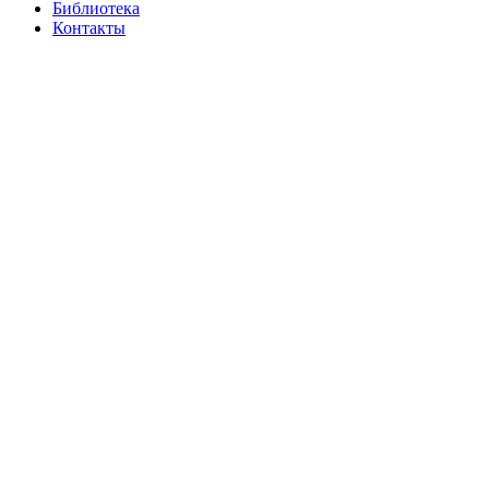
Библиотека
Контакты