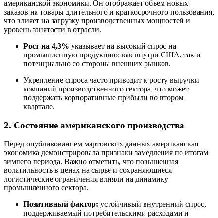
американской экономики. Он отображает объем новых
заказов на товары длительного и краткосрочного пользования,
что влияет на загрузку производственных мощностей и
уровень занятости в отрасли.
Рост на 4,3%
указывает на высокий спрос на
промышленную продукцию: как внутри США, так и
потенциально со стороны внешних рынков.
Укрепление спроса часто приводит к росту выручки
компаний производственного сектора, что может
поддержать корпоративные прибыли во втором
квартале.
2. Состояние американского производства
Перед опубликованием мартовских данных американская
экономика демонстрировала признаки замедления по итогам
зимнего периода. Важно отметить, что повышенная
волатильность в ценах на сырье и сохраняющиеся
логистические ограничения влияли на динамику
промышленного сектора.
Позитивный фактор:
устойчивый внутренний спрос,
поддерживаемый потребительскими расходами и