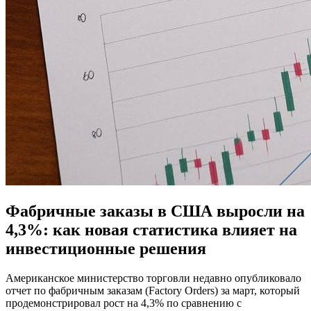
Фабричные заказы в США выросли на
4,3%: как новая статистика влияет на
инвестиционные решения
Американское министерство торговли недавно опубликовало
отчет по фабричным заказам (Factory Orders) за март, который
продемонстрировал рост на 4,3% по сравнению с