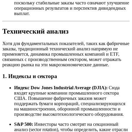
поскольку стабильные заказы часто означают улучшение
операционных результатов и перспектив дивидендных
выплат.
Технический анализ
Хотя для фундаментальных показателей, таких как фабричные
заказы, традиционный технический анализ напрямую не
применяется, динамика промышленных компаний и ETF,
связанных с производственным сектором, может отражать
реакцию рынка на эти макроэкономические данные.
1. Индексы и сектора
Индекс Dow Jones Industrial Average (DJIA):
Сюда
входят крупные компании промышленного сектора
США. Повышение фабричных заказов может
поддержать бумаги корпораций, специализирующихся
на машиностроении, оборонной промышленности и
производстве высокотехнологического оборудования.
S&P 500:
Инвесторы часто смотрят на секционный
анализ (sector rotation), чтобы определить, какие отрасли