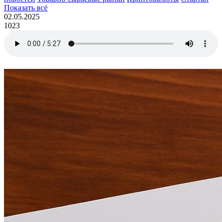
Показать всё
02.05.2025
1023