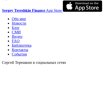
Sergey Tereshkin Finance
App Store
Обо мне
Новости
Блог
СМИ
Видео
FAQ
Библиотека
Контакты
События
Сергей Терешкин в социальных сетях