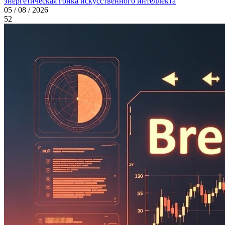
энергетическая гонка искусственного интеллекта
05 / 08 / 2026
52