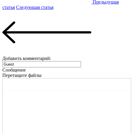
Предыдущая
статья
Следующая статья
Добавить комментарий:
Сообщение
Перетащите файлы