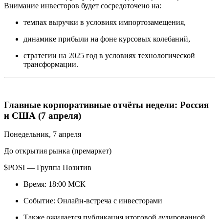
Внимание инвесторов будет сосредоточено на:
темпах выручки в условиях импортозамещения,
динамике прибыли на фоне курсовых колебаний,
стратегии на 2025 год в условиях технологической
трансформации.
Главные корпоративные отчёты недели: Россия
и США (7 апреля)
Понедельник, 7 апреля
До открытия рынка (премаркет)
$POSI — Группа Позитив
Время: 18:00 МСК
Событие: Онлайн-встреча с инвесторами
Также ожидается публикация итоговой аудированной