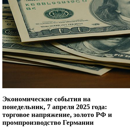
Экономические события на
понедельник, 7 апреля 2025 года:
торговое напряжение, золото РФ и
промпроизводство Германии