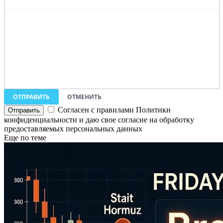
ОТПРАВИТЬ
ОТМЕНИТЬ
Согласен с правилами Политики
конфиденциальности и даю свое согласие на обработку
предоставляемых персональных данных
Еще по теме