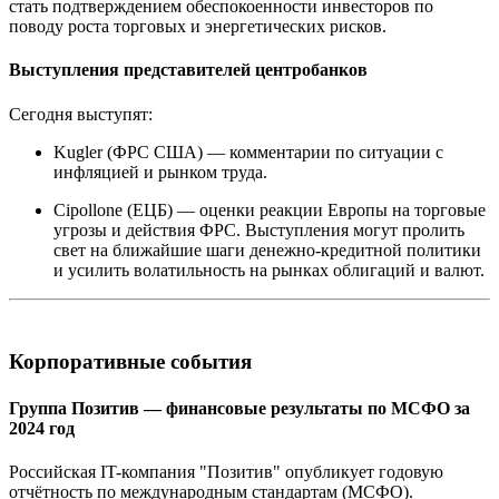
стать подтверждением обеспокоенности инвесторов по
поводу роста торговых и энергетических рисков.
Выступления представителей центробанков
Сегодня выступят:
Kugler (ФРС США) — комментарии по ситуации с
инфляцией и рынком труда.
Cipollone (ЕЦБ) — оценки реакции Европы на торговые
угрозы и действия ФРС. Выступления могут пролить
свет на ближайшие шаги денежно-кредитной политики
и усилить волатильность на рынках облигаций и валют.
Корпоративные события
Группа Позитив — финансовые результаты по МСФО за
2024 год
Российская IT-компания "Позитив" опубликует годовую
отчётность по международным стандартам (МСФО).