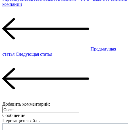
компаний
Предыдущая
статья
Следующая статья
Добавить комментарий:
Сообщение
Перетащите файлы