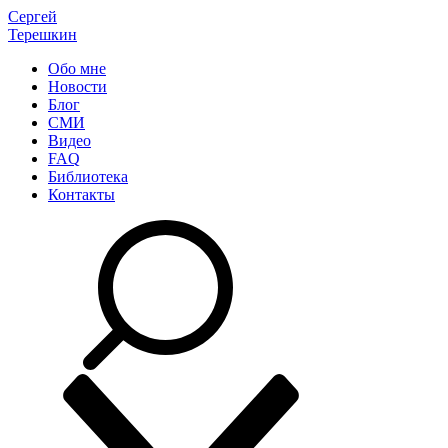
Сергей
Терешкин
Обо мне
Новости
Блог
СМИ
Видео
FAQ
Библиотека
Контакты