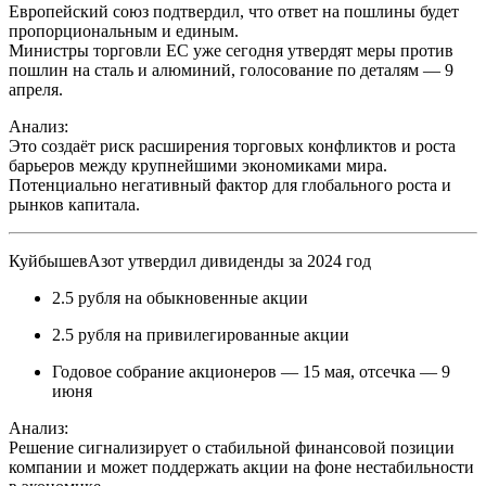
Европейский союз подтвердил, что ответ на пошлины будет
пропорциональным и единым.
Министры торговли ЕС уже сегодня утвердят меры против
пошлин на сталь и алюминий, голосование по деталям — 9
апреля.
Анализ:
Это создаёт риск расширения торговых конфликтов и роста
барьеров между крупнейшими экономиками мира.
Потенциально негативный фактор для глобального роста и
рынков капитала.
КуйбышевАзот утвердил дивиденды за 2024 год
2.5 рубля на обыкновенные акции
2.5 рубля на привилегированные акции
Годовое собрание акционеров — 15 мая, отсечка — 9
июня
Анализ:
Решение сигнализирует о стабильной финансовой позиции
компании и может поддержать акции на фоне нестабильности