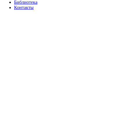
Библиотека
Контакты