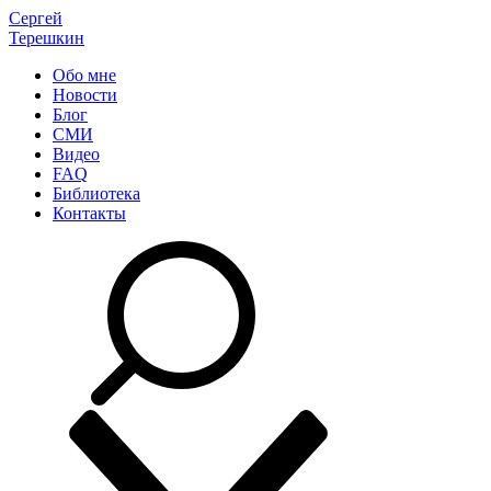
Сергей
Терешкин
Обо мне
Новости
Блог
СМИ
Видео
FAQ
Библиотека
Контакты