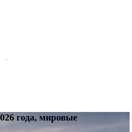
026 года, мировые