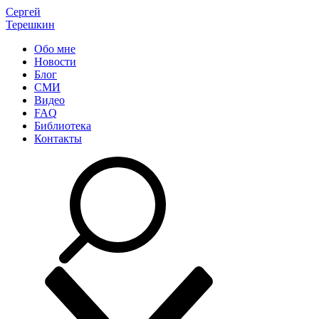
Сергей
Терешкин
Обо мне
Новости
Блог
СМИ
Видео
FAQ
Библиотека
Контакты