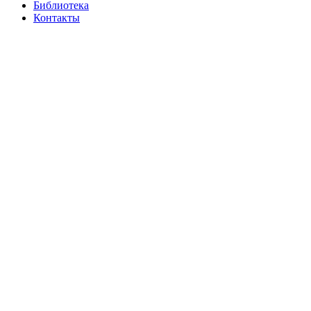
Библиотека
Контакты