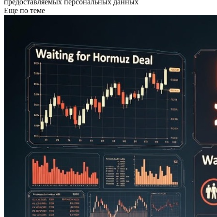
предоставляемых персональных данных
Еще по теме