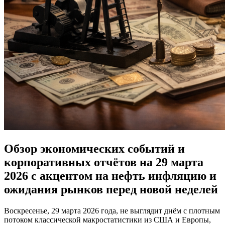
Обзор экономических событий и
корпоративных отчётов на 29 марта
2026 с акцентом на нефть инфляцию и
ожидания рынков перед новой неделей
Воскресенье, 29 марта 2026 года, не выглядит днём с плотным
потоком классической макростатистики из США и Европы,