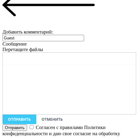
Добавить комментарий:
Сообщение
Перетащите файлы
ОТПРАВИТЬ
ОТМЕНИТЬ
Согласен с правилами Политики
конфиденциальности и даю свое согласие на обработку