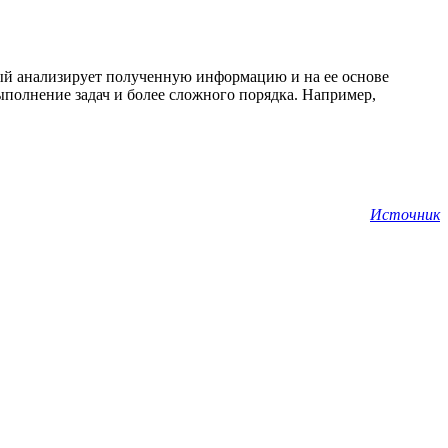
ый анализирует полученную информацию и на ее основе
выполнение задач и более сложного порядка. Например,
Источник