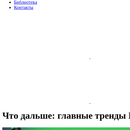
Библиотека
Контакты
Что дальше: главные тренды 