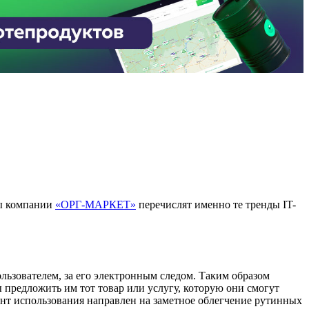
ты компании
«ОРГ-МАРКЕТ»
перечислят именно те тренды IT-
ьзователем, за его электронным следом. Таким образом
 предложить им тот товар или услугу, которую они смогут
нт использования направлен на заметное облегчение рутинных