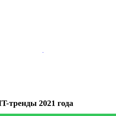
IT-тренды 2021 года