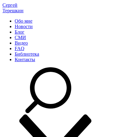
Сергей
Терешкин
Обо мне
Новости
Блог
СМИ
Видео
FAQ
Библиотека
Контакты