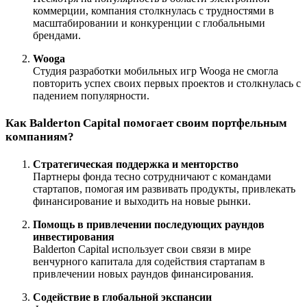
коммерции, компания столкнулась с трудностями в
масштабировании и конкуренции с глобальными
брендами.
Wooga
Студия разработки мобильных игр Wooga не смогла
повторить успех своих первых проектов и столкнулась с
падением популярности.
Как Balderton Capital помогает своим портфельным
компаниям?
Стратегическая поддержка и менторство
Партнеры фонда тесно сотрудничают с командами
стартапов, помогая им развивать продукты, привлекать
финансирование и выходить на новые рынки.
Помощь в привлечении последующих раундов
инвестирования
Balderton Capital использует свои связи в мире
венчурного капитала для содействия стартапам в
привлечении новых раундов финансирования.
Содействие в глобальной экспансии