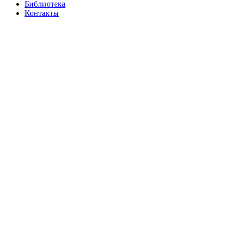
Библиотека
Контакты