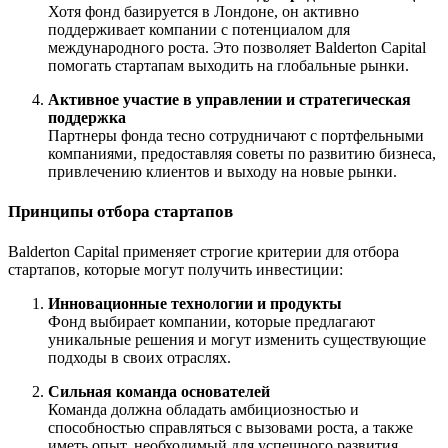
Хотя фонд базируется в Лондоне, он активно
поддерживает компании с потенциалом для
международного роста. Это позволяет Balderton Capital
помогать стартапам выходить на глобальные рынки.
Активное участие в управлении и стратегическая
поддержка
Партнеры фонда тесно сотрудничают с портфельными
компаниями, предоставляя советы по развитию бизнеса,
привлечению клиентов и выходу на новые рынки.
Принципы отбора стартапов
Balderton Capital применяет строгие критерии для отбора
стартапов, которые могут получить инвестиции:
Инновационные технологии и продукты
Фонд выбирает компании, которые предлагают
уникальные решения и могут изменить существующие
подходы в своих отраслях.
Сильная команда основателей
Команда должна обладать амбициозностью и
способностью справляться с вызовами роста, а также
иметь опыт, необходимый для успешного развития