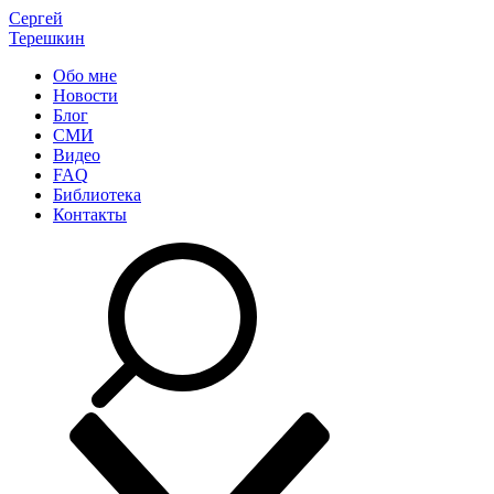
Сергей
Терешкин
Обо мне
Новости
Блог
СМИ
Видео
FAQ
Библиотека
Контакты