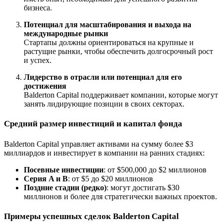
бизнеса.
Потенциал для масштабирования и выхода на
международные рынки
Стартапы должны ориентироваться на крупные и
растущие рынки, чтобы обеспечить долгосрочный рост
и успех.
Лидерство в отрасли или потенциал для его
достижения
Balderton Capital поддерживает компании, которые могут
занять лидирующие позиции в своих секторах.
Средний размер инвестиций и капитал фонда
Balderton Capital управляет активами на сумму более $3
миллиардов и инвестирует в компании на ранних стадиях:
Посевные инвестиции
: от $500,000 до $2 миллионов
Серия A и B
: от $5 до $20 миллионов
Поздние стадии (редко)
: могут достигать $30
миллионов и более для стратегически важных проектов.
Примеры успешных сделок Balderton Capital