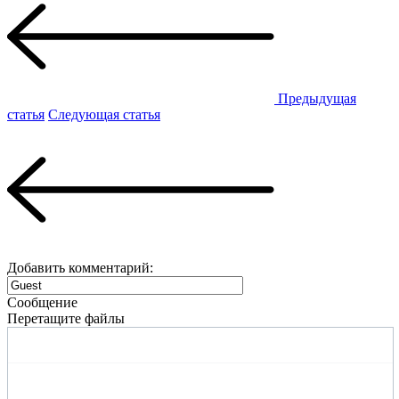
Предыдущая
статья
Следующая статья
Добавить комментарий:
Сообщение
Перетащите файлы