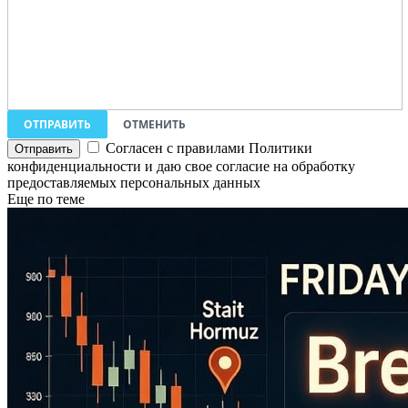
ОТПРАВИТЬ
ОТМЕНИТЬ
Согласен с правилами Политики
конфиденциальности и даю свое согласие на обработку
предоставляемых персональных данных
Еще по теме