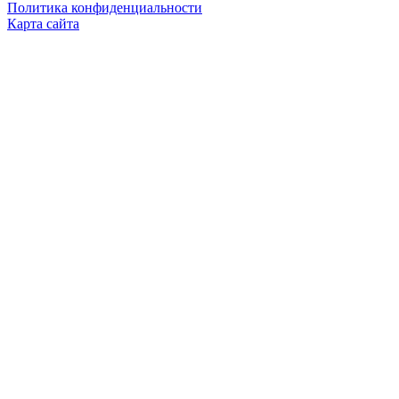
Политика конфиденциальности
Карта сайта