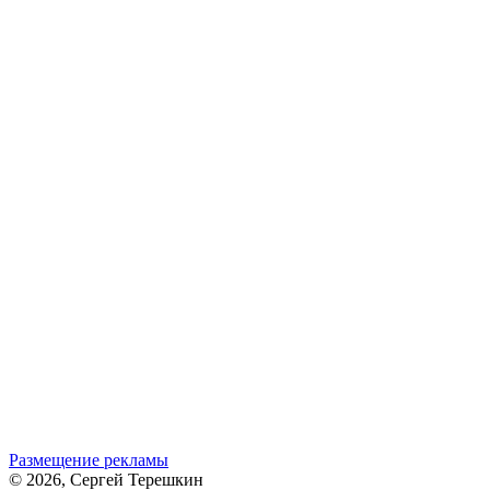
Размещение рекламы
© 2026, Сергей Терешкин