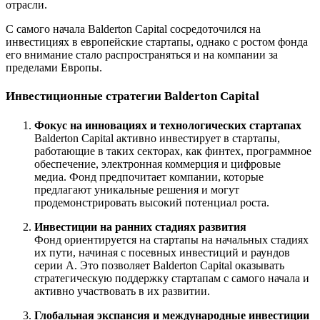
отрасли.
С самого начала Balderton Capital сосредоточился на
инвестициях в европейские стартапы, однако с ростом фонда
его внимание стало распространяться и на компании за
пределами Европы.
Инвестиционные стратегии Balderton Capital
Фокус на инновациях и технологических стартапах
Balderton Capital активно инвестирует в стартапы,
работающие в таких секторах, как финтех, программное
обеспечение, электронная коммерция и цифровые
медиа. Фонд предпочитает компании, которые
предлагают уникальные решения и могут
продемонстрировать высокий потенциал роста.
Инвестиции на ранних стадиях развития
Фонд ориентируется на стартапы на начальных стадиях
их пути, начиная с посевных инвестиций и раундов
серии A. Это позволяет Balderton Capital оказывать
стратегическую поддержку стартапам с самого начала и
активно участвовать в их развитии.
Глобальная экспансия и международные инвестиции