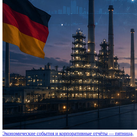
Экономические события и корпоративные отчёты — пятница,