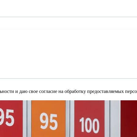
ности и даю свое согласие на обработку предоставляемых пер