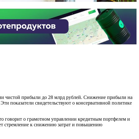
нии чистой прибыли до 28 млрд рублей. Снижение прибыли на
 Эти показатели свидетельствуют о консервативной политике
 что говорит о грамотном управлении кредитным портфелем и
ет стремление к снижению затрат и повышению