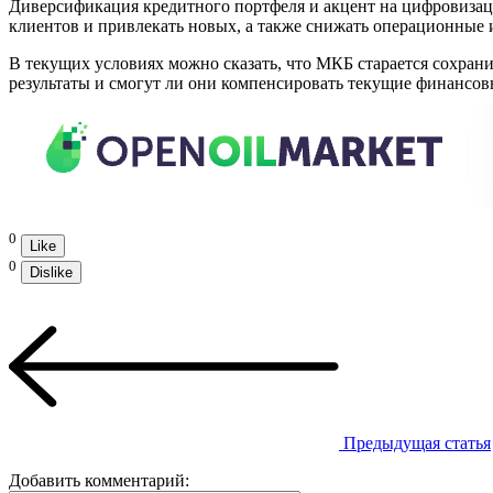
Диверсификация кредитного портфеля и акцент на цифровизац
клиентов и привлекать новых, а также снижать операционные 
В текущих условиях можно сказать, что МКБ старается сохрани
результаты и смогут ли они компенсировать текущие финансов
0
Like
0
Dislike
Предыдущая статья
Добавить комментарий: