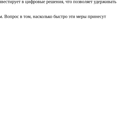
вестирует в цифровые решения, что позволяет удерживать
. Вопрос в том, насколько быстро эти меры принесут