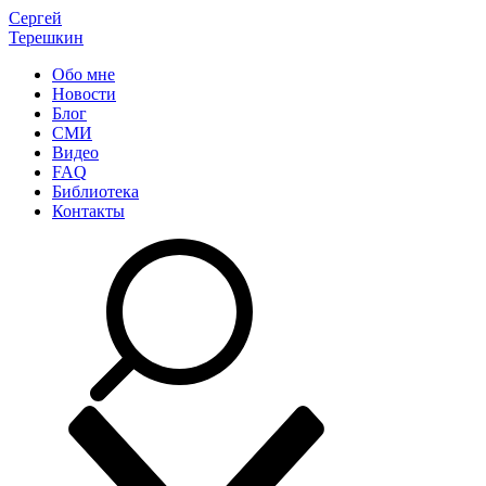
Сергей
Терешкин
Обо мне
Новости
Блог
СМИ
Видео
FAQ
Библиотека
Контакты