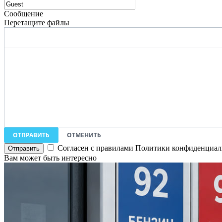
Сообщение
Перетащите файлы
ОТПРАВИТЬ
ОТМЕНИТЬ
Согласен с правилами Политики конфиденциаль
Вам может быть интересно