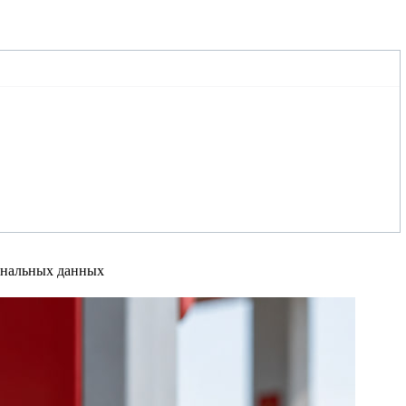
сональных данных